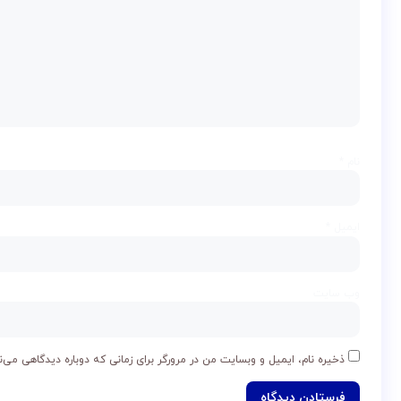
نام
*
ایمیل
*
وب‌ سایت
ذخیره نام، ایمیل و وبسایت من در مرورگر برای زمانی که دوباره دیدگاهی می‌