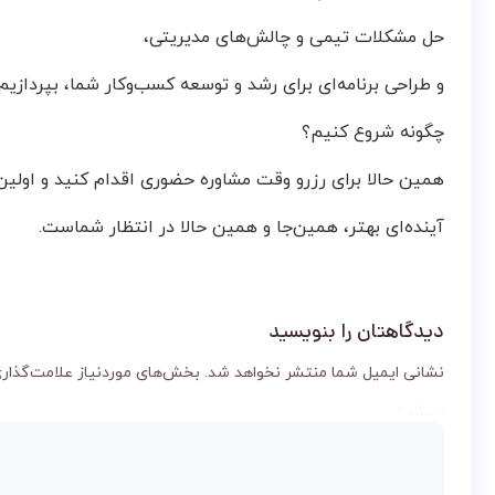
حل مشکلات تیمی و چالش‌های مدیریتی،
و طراحی برنامه‌ای برای رشد و توسعه کسب‌وکار شما، بپردازیم.
چگونه شروع کنیم؟
همین حالا برای رزرو وقت مشاوره حضوری اقدام کنید و اولین 
آینده‌ای بهتر، همین‌جا و همین حالا در انتظار شماست.
دیدگاهتان را بنویسید
نشانی ایمیل شما منتشر نخواهد شد.
بخش‌های موردنیاز علامت‌گذاری
دیدگاه
*