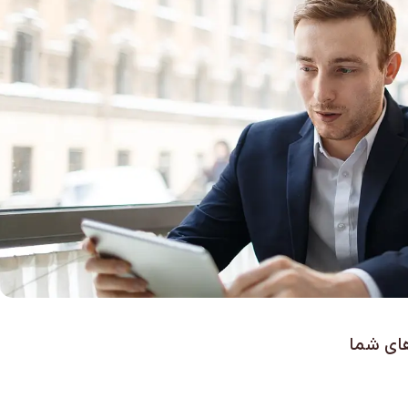
های شما