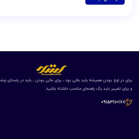
برای در اوج بودن همیشه باید عالی بود ، برای عالی بودن ، باید در راستای چشم
و برای تغییر باید یک راهنمای مناسب داشته باشید.
09153110178