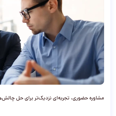
مشاوره حضوری، تجربه‌ای نزدیک‌تر برای حل چالش‌