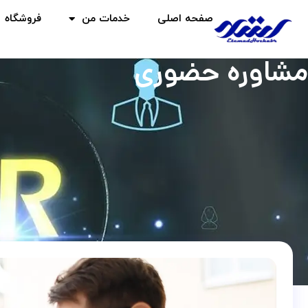
صفحه اصلی
خدمات من
فروشگاه
مشاوره حضوری