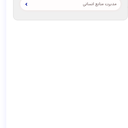
مدیرت منابع انسانی