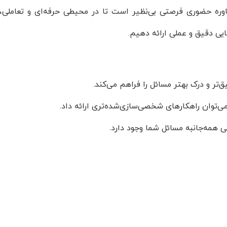
شاوره حضوری فرصتی بی‌نظیر است تا در محیطی حرفه‌ای و تعاملی،
یی دقیق و عملی ارائه دهیم.
‌تر و درک بهتر مسائل را فراهم می‌کند.
ی‌توان راهکارهای شخصی‌سازی‌شده‌تری ارائه داد.
 همه‌جانبه مسائل شما وجود دارد.