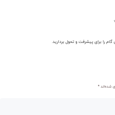
گام را برای پیشرفت و تحول بردارید.
 شده‌اند
*