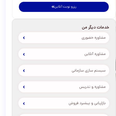
رزرو نوبت آنلاین
خدمات دیگر من
مشاوره حضوری
مشاوره آنلاین
سیستم سازی سازمانی
مشاوره و تدریس
بازاریابی و پیشبرد فروش