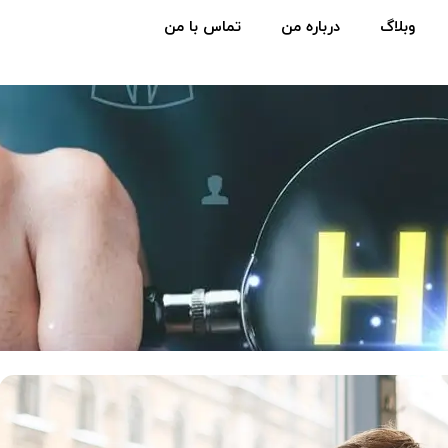
وبلاگ
درباره من
تماس با من