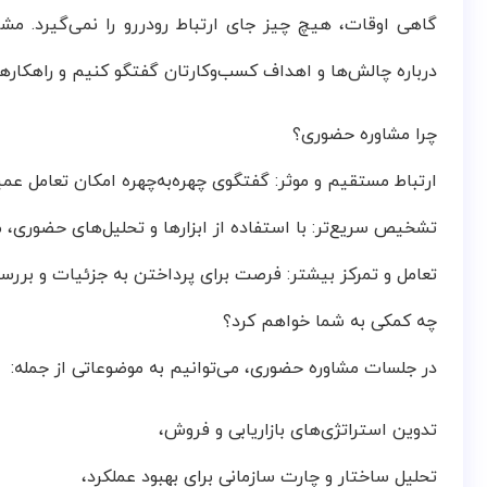
گاهی اوقات، هیچ چیز جای ارتباط رو‌در‌رو را نمی‌گیرد. م
درباره چالش‌ها و اهداف کسب‌وکارتان گفتگو کنیم و راهکارها
چرا مشاوره حضوری؟
ارتباط مستقیم و موثر: گفتگوی چهره‌به‌چهره امکان تعامل عمیق
تشخیص سریع‌تر: با استفاده از ابزارها و تحلیل‌های حضوری، م
تعامل و تمرکز بیشتر: فرصت برای پرداختن به جزئیات و بررسی
چه کمکی به شما خواهم کرد؟
در جلسات مشاوره حضوری، می‌توانیم به موضوعاتی از جمله:
تدوین استراتژی‌های بازاریابی و فروش،
تحلیل ساختار و چارت سازمانی برای بهبود عملکرد،