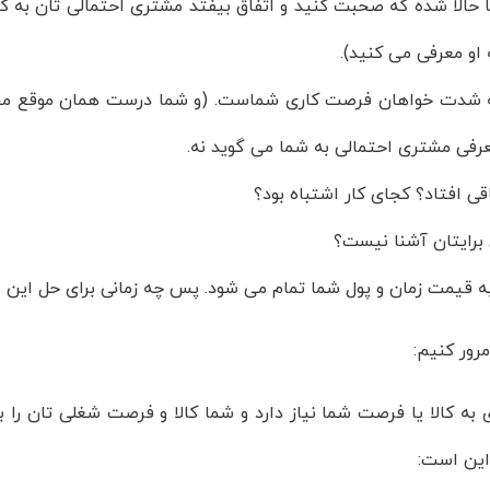
 حالا شده که صحبت کنید و اتفاق بیفتد مشتری احتمالی تان به کا
 او معرفی می کنید).
 شدت خواهان فرصت کاری شماست. (و شما درست همان موقع محصو
رفی مشتری احتمالی به شما می گوید نه.
ی افتاد؟ کجای کار اشتباه بود؟
 برایتان آشنا نیست؟
به قیمت زمان و پول شما تمام می شود. پس چه زمانی برای حل ای
رور کنیم:
ه کالا یا فرصت شما نیاز دارد و شما کالا و فرصت شغلی تان را به
ین است: