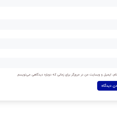
ام، ایمیل و وبسایت من در مرورگر برای زمانی که دوباره دیدگاهی می‌نویسم.