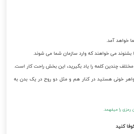
 خواهد آمد.
 بشنوند می خواهند که وارد سازمان شما می شوند.
مختلف چندین کلمه را یاد بگیرید، این بخش راحت کار است.
خواهر خونی هستید در کنار هم و مثل دو روح در یک بدن به
رمزی را میفهمد.
کوفا کنید