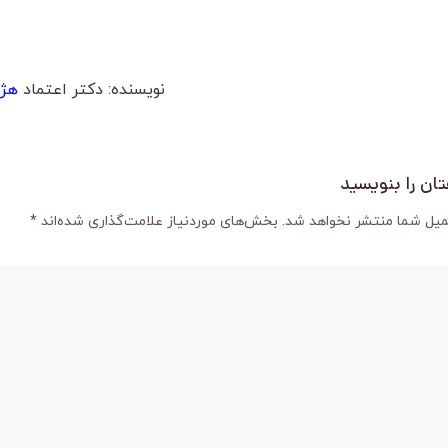
نویسنده: دکتر اعتماد
هژب
ان را بنویسید
میل شما منتشر نخواهد شد.
بخش‌های موردنیاز علامت‌گذاری شده‌اند
*