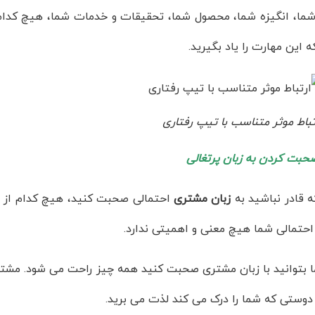
ا، انگیزه شما، محصول شما، تحقیقات و خدمات شما، هیچ کدام 
ه این مهارت را یاد بگیرید.
تباط موثر متناسب با تیپ رفتاری
حبت کردن به زبان پرتغالی
 قادر نباشید به
زبان مشتری
احتمالی صحبت کنید، هیچ کدام از م
حتمالی شما هیچ معنی و اهمیتی ندارد.
 بتوانید با زبان مشتری صحبت کنید همه چیز راحت می شود. مشتر
 دوستی که شما را درک می کند لذت می برید.