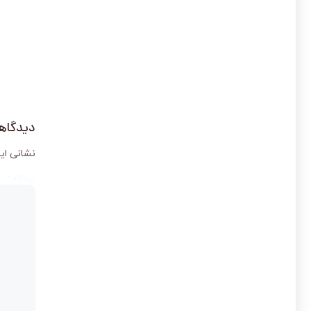
دیدگاهت
نشانی ای
دیدگاه
*