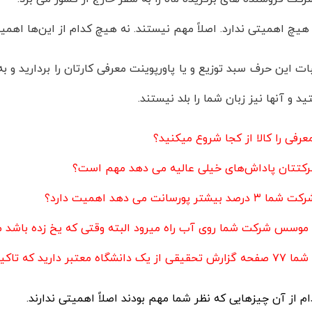
یچ اهمیتی ندارد. اصلاً مهم نیستند. نه هیچ کدام از این‌ها اهمیت
ات این حرف سبد توزیع و یا پاورپوینت معرفی کارتان را بردارید و ب
ید و آنها نیز زبان شما را بلد نیستند.
رفی را کالا از کجا شروع میکنید؟
رکتتان پاداش‌های خیلی عالیه می دهد مهم است؟
یشتر پورسانت می دهد اهمیت دارد؟
موسس شرکت شما روی آب راه میرود البته وقتی که یخ زده باشد
تاکید می کند کالای شما عالی است اهمیت دارد؟
از آن چیزهایی که نظر شما مهم بودند اصلاً اهمیتی ندارند.