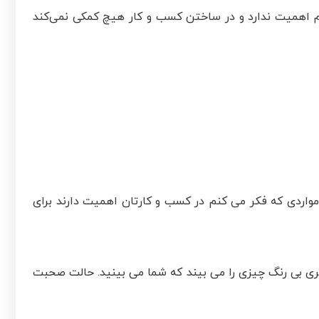
اهمیت ندارد و در ساختن کسب و کار هیچ کمکی نمی‌کند
واردی که فکر می کنم در کسب و کارتان اهمیت دارند برای
ی بی رنگ چیزی را می بیند که شما می بینید. حالت صحبت