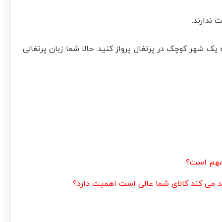
 ندارند.
ه یک شهر کوچک در پرتغال پرواز کنید. حالا شما زبان پرتغالی
 مهم است؟