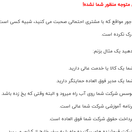
توجه منظور شما نشده!
جور مواقع که با مشتری احتمالی صحبت می کنید، شبیه کسی است ک
درک نکرده است.
دهید یک مثال بزنم:
ا یک کالا یا خدمت عالی دارید.
ا یک مدیر فوق العاده حمایتگر دارید.
سس شرکت شما روی آب راه میرود و البته وقتی که یخ زده باشد.
نامه آموزشی شرکت شما عالی است.
داخت حقوق شرکت شما فوق العاده است.
کت فروشنده های برگزیده ماه را به سفر خارج از کشور می برد.