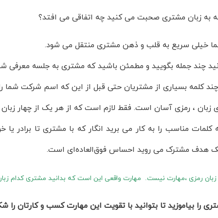
 به زبان مشتری صحبت می کنید چه اتفاقی می افتد؟
ا خیلی سریع به قلب و ذهن مشتری منتقل می شود.
ید چند جمله بگویید و مطمئن باشید که مشتری به جلسه معرفی شما
 چند کلمه بسیاری از مشتریان حتی قبل از این که اسم شرکت شما را
 زبان ، رمزی آسان است. فقط لازم است که از هر یک از چهار زبان 
 کلمات مناسب را به کار می برید انگار که با مشتری تا برادر یا 
هدف مشترک می روید احساس فوق‌العاده‌ای است.
زبان رمزی ،مهارت نیست. مهارت واقعی این است که بدانید مشتری کدام زبان 
ری را بیاموزید تا بتوانید با تقویت این مهارت کسب و کارتان را ش