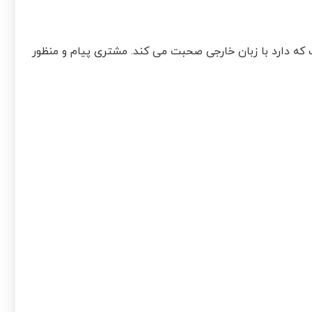
ه دارد با زبان خارجی صحبت می کند. مشتری پیام و منظور