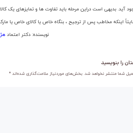
ود آید. بدیهی است دراین مرحله باید تفاوت ها و تمایزهای یک کالا
ایتاً اینکه مخاطب پس از ترجیح ، بنگاه خاص یا کالای خاص یا مارک
نویسنده: دکتر اعتماد
هژب
ان را بنویسید
میل شما منتشر نخواهد شد.
بخش‌های موردنیاز علامت‌گذاری شده‌اند
*