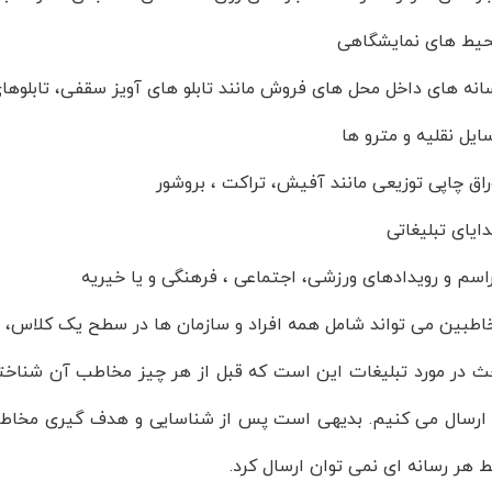
یط های نمایشگاهی
انه های داخل محل های فروش مانند تابلو های آویز سقفی، تابلوها
ایل نقلیه و مترو ها
راق چاپی توزیعی مانند آفیش، تراکت ، بروشور
ایای تبلیغاتی
اسم و رویدادهای ورزشی، اجتماعی ، فرهنگی و یا خیریه
خاطبین می تواند شامل همه افراد و سازمان ها در سطح یک کلاس، ی
ث در مورد تبلیغات این است که قبل از هر چیز مخاطب آن شناخته 
رسال می کنیم. بدیهی است پس از شناسایی و هدف گیری مخاطب بای
 هر رسانه ای نمی توان ارسال کرد.