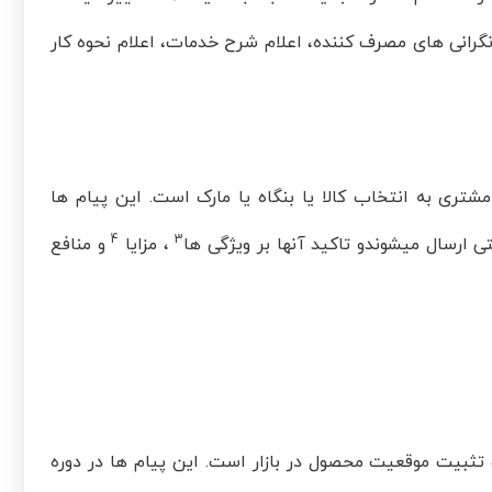
گرانی های مصرف کننده، اعلام شرح خدمات، اعلام نحوه کار
شتری به انتخاب کالا یا بنگاه یا مارک است. این پیام ها
4
3
، مزایا
و منافع
تثبیت موقعیت محصول در بازار است. این پیام ها در دوره