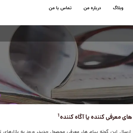
وبلاگ
درباره من
تماس با من
1
های معرفی کننده یا آگاه کننده
ارسال این گونه پیام ها، معرفی محصول جدید، ورود به بازارهای تا