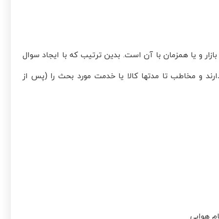
ازار و یا همزمان با آن است. بدین ترتیب که با ایجاد سوال
رند و مخاطب تا مدتها کالا یا خدمت مورد بحث را (پس از
ام هوایی