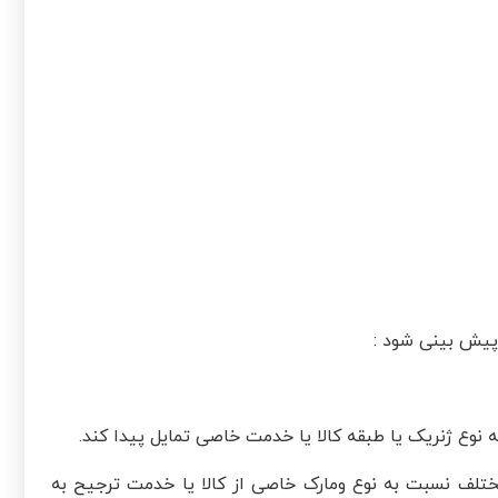
پیش بینی شود :
نوع ژنریک یا طبقه کالا یا خدمت خاصی تمایل پیدا کند.
تلف نسبت به نوع ومارک خاصی از کالا یا خدمت ترجیح به