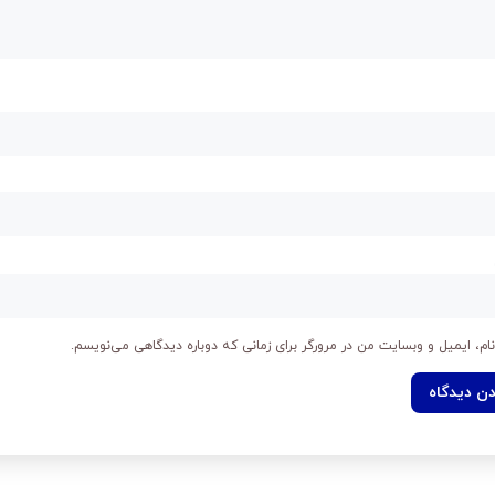
ام، ایمیل و وبسایت من در مرورگر برای زمانی که دوباره دیدگاهی می‌نویسم.