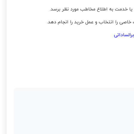
 یا خدمت به اطلاع مخاطب مورد نظر برسد.
 خاصی را انتخاب و عمل خرید را انجام دهد.
رالساداتی