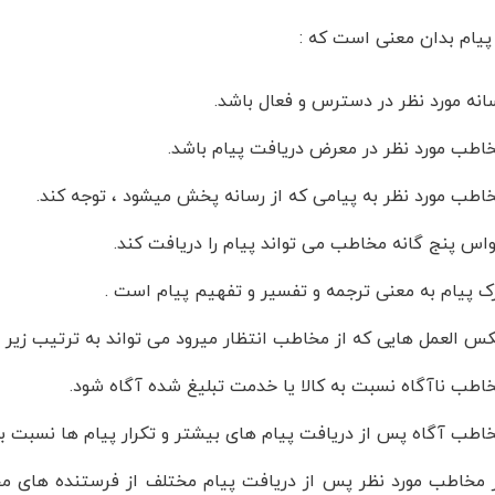
پیام بدان معنی است که :
انه مورد نظر در دسترس و فعال باشد.
اطب مورد نظر در معرض دریافت پیام باشد.
اطب مورد نظر به پیامی که از رسانه پخش میشود ، توجه کند.
اس پنج گانه مخاطب می تواند پیام را دریافت کند.
ک پیام به معنی ترجمه و تفسیر و تفهیم پیام است .
س العمل هایی که از مخاطب انتظار میرود می تواند به ترتیب زیر 
اطب ناآگاه نسبت به کالا یا خدمت تبلیغ شده آگاه شود.
اطب آگاه پس از دریافت پیام های بیشتر و تکرار پیام ها نسبت به 
 مخاطب مورد نظر پس از دریافت پیام مختلف از فرستنده های مخ