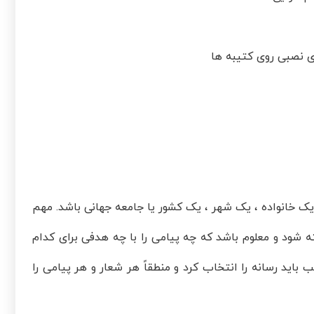
ی نصبی روی کتیبه ها
ک خانواده ، یک شهر ، یک کشور یا جامعه جهانی باشد. مهم
شود و معلوم باشد که چه پیامی را با چه هدفی برای کدام
د رسانه را انتخاب کرد و منطقاً هر شعار و هر پیامی را