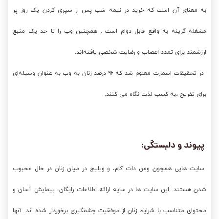
به معنای آن است که خرید در نیمه شب پس از سپری کردن یک روز پر
مشغله گزینه به واقع قابل دوام است . همچنین وب را تا حد یک منبع
ارزشمند برای تمدد اعصاب و رضایت شخصی یافته‌اند.
در تحقیقات اسمارت معلوم شد که ۹۶ درصد زنان به وب به عنوان وسیله‌ای
برای تفریح ،به کسب لذت نگاه می کنند.
پیوند و دلبستگی:
سایت هایی همچون ومن دات کام، و ویلیج در میان زنان در حال محبوب
شدن هستند. این سایت ها در سایه ارائه اطلاعات رایگان، پیمایش آسان و
محتوای متناسب با شرایط زنان از موفقیت چشمگیری برخوردار شده اند. آنها