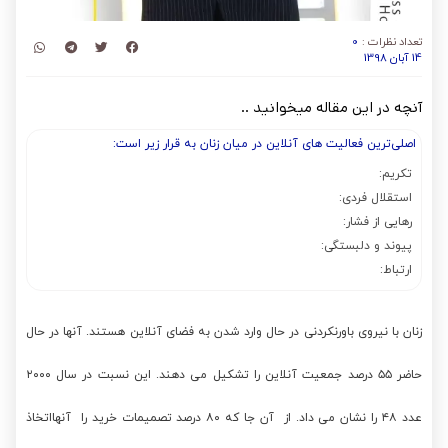
تعداد نظرات :
0
14 آبان 1398
آنچه در این مقاله میخوانید ..
اصلی‌ترین فعالیت های آنلاین در میان زنان به قرار زیر است:
تکریم:
استقلال فردی:
رهایی از فشار:
پیوند و دلبستگی:
ارتباط:
زنان با نیروی باورنکردنی در حال وارد شدن به فضای آنلاین هستند. آنها در حال
حاضر ۵۵ درصد جمعیت آنلاین را تشکیل می دهند. این نسبت در سال ۲۰۰۰
عدد ۴۸ را نشان می داد. از آن جا که ۸۰ درصد تصمیمات خرید را آنهااتخاذ