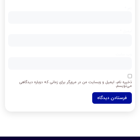
نام
*
ایمیل
*
وب‌ سایت
ذخیره نام، ایمیل و وبسایت من در مرورگر برای زمانی که دوباره دیدگاهی
می‌نویسم.