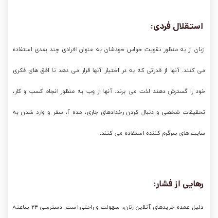
استقلال فردی:
زنان از به منظور تقویت حواس خودشان به عنوان افرادی چند بعدی استفاده
می کنند. آنها از قدرتی که به در اختیار آنها قرار می دهد تا افق های فکری
خود را گسترش دهند لذت می برند. آنها از وب به منظور انجام کسب و کار،
تحقیقات شخصی و دنبال کردن رخدادهای جاری، مده آ، سفر و وارد شدن به
سایت های سرگرم کننده استفاده می کنند.
رهایی از فشار:
دلیل عمده خریدهای آنلاین زنان، سهولت و راحتی است. دسترسی ۲۴ ساعته