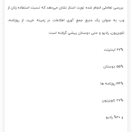
بررسی تعاملی انجام شده نورت استار نشان می‌دهد که نسبت استفاده زنان از
وب به عنوان یک منبع جمع آوری اطلاعات در زمینه خرید، از روزنامه،
تلویزیون، رادیو و حتی دوستان پیشی گرفته است:
۶۷% اینترنت
۵۵% دوستان
۴۴% روزنامه ها
۲۷% تلویزیون
و ۲۰% رادیو