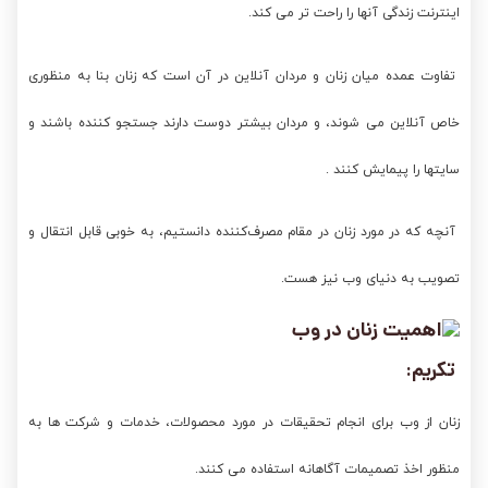
اینترنت زندگی آنها را راحت تر می کند.
تفاوت عمده میان زنان و مردان آنلاین در آن است که زنان بنا به منظوری
خاص آنلاین می شوند، و مردان بیشتر دوست دارند جستجو کننده باشند و
سایتها را پیمایش کنند .
آنچه که در مورد زنان در مقام مصرف‌کننده دانستیم، به خوبی قابل انتقال و
تصویب به دنیای وب نیز هست.
تکریم:
زنان از وب برای انجام تحقیقات در مورد محصولات، خدمات و شرکت ها به
منظور اخذ تصمیمات آگاهانه استفاده می کنند.