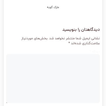
مارک گوبه
دیدگاهتان را بنویسید
نشانی ایمیل شما منتشر نخواهد شد.
بخش‌های موردنیاز
علامت‌گذاری شده‌اند
*
دیدگاه
*