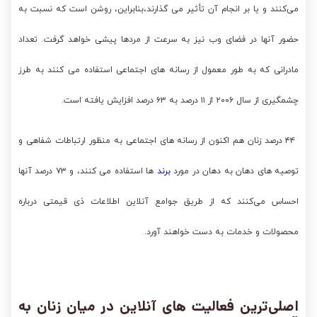
می‌کنند و یا بر انجام آن تأثیر می گذارند،بنابراین، روشن است که نسبت به
حضور آنها در فضای وب نیز به سرعت از مردها پیشی خواهد گرفت. تعداد
مادرانی که به طور معمول از رسانه های اجتماعی استفاده می کنند به طرز
چشمگیری از سال ۲۰۰۶ از ۱۱ درصد به ۶۳ درصد افزایش یافته است.
۴۴ درصد زنان هم اکنون از رسانه های اجتماعی به منظور ارتباطات شفاهی و
توصیه های دهان به دهان در مورد
برند
ها استفاده می کنند، و ۷۳ درصد آنها
احساس می‌کنند که از طریق جوامع آنلاین اطلاعات ذی قیمتی درباره
محصولات و خدمات به دست خواهند آورد.
اصلی‌ترین فعالیت های آنلاین در میان زنان به