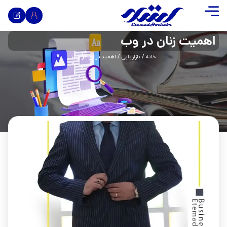
اهمیت زنان در وب
خانه
/
بازاریابی
/ اهمیت زنان در وب