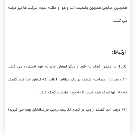
همچنین منابعی همچون وضعیت آب و هوا و مظنه سهام شرکت ها نیز عرضه
می کنند.
ارتباط:
زنان از به منظور کمک به خود و دیگر اعضای خانواده خود استفاده می کنند.
۸۳ درصد زنان مصاحبه شونده در یک مطالعه آنلاین که نتمان اجرا کرد، گفتند
که به آنها کمک کرده است تا به بچه هایشان کمک کنند.
( ۶۹ درصد آنها گفتند از وب در انجام تکالیف درسی فرزندانشان بهره می گیرند)