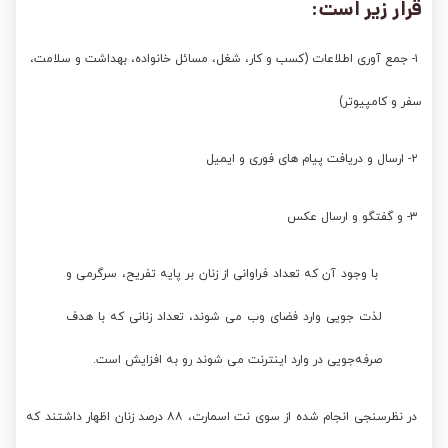
قرار زیر است:
۱- جمع آوری اطلاعات (کسب و کار، شغل، مسائل خانواده، بهداشت و سلامت،
سفر و کامپیوتر)
۲- ارسال و دریافت پیام های فوری و ایمیل
۳- و گفتگو و ارسال عکس
با وجود آن که تعداد فراوانی از زنان بر پایه تفریح، سرگرمی و
لذت جویی وارد فضای وب می شوند، تعداد زنانی که با هدف
صرفه‌جویی در وارد اینترنت می شوند رو به افزایش است.
در نظرسنجی انجام شده از سوی نت اسمارت، ۸۸ درصد زنان اظهار داشتند که