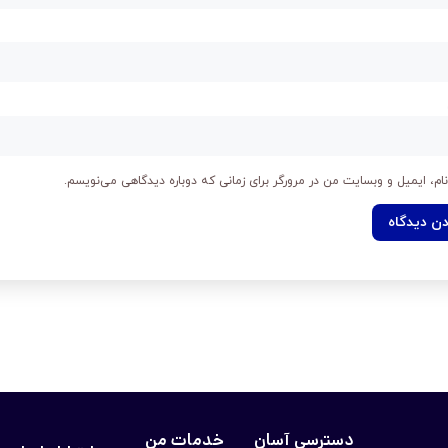
ام، ایمیل و وبسایت من در مرورگر برای زمانی که دوباره دیدگاهی می‌نویسم.
دسترسی آسان
خدمات من