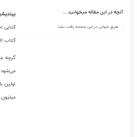
آنچه در این مقاله میخوانید ..
بیندیشی
هیچ عنوانی در این صفحه یافت نشد.
کتاب اله
گرچه عن
می‌شود 
میلیون 