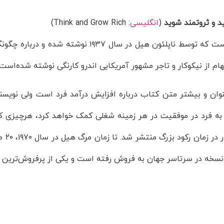
د و ثروتمند شوید
(
انگلیسی
:
Think and Grow Rich
)
کتابی است که توسط ناپلئون هیل در سال
ام از نیکوکار و تاجر مشهور آمریکایی اندرو کارنگی نوشته شده‌‌است.
وان و بیشتر متن کتاب درباره افزایش درآمد فرد است ولی نویسنده
به فرد در موفقیت در هر زمینه شغلی کمک خواهد کرد، هرچیزی ک
نسخه در سرتاسر جهان به فروش رفته است و یکی از پرفروش‌ترین 