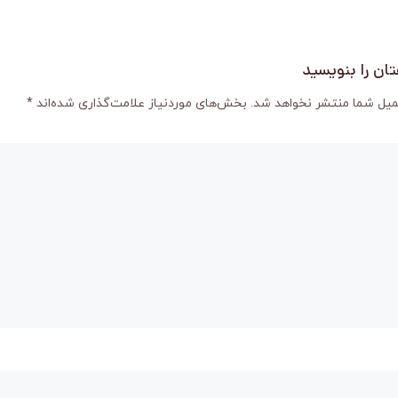
ان را بنویسید
میل شما منتشر نخواهد شد.
بخش‌های موردنیاز علامت‌گذاری شده‌اند
*