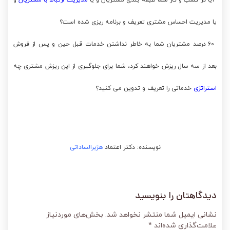
یا مدیریت احساس مشتری تعریف و برنامه ریزی شده است؟
۶۰ درصد مشتریان شما به خاطر نداشتن خدمات قبل حین و پس از فروش
بعد از سه سال ریزش خواهند کرد، شما برای جلوگیری از این ریزش مشتری چه
استراتژی
خدماتی را تعریف و تدوین می کنید؟
نویسنده: دکتر اعتماد
هژبرالساداتی
دیدگاهتان را بنویسید
نشانی ایمیل شما منتشر نخواهد شد.
بخش‌های موردنیاز
علامت‌گذاری شده‌اند
*