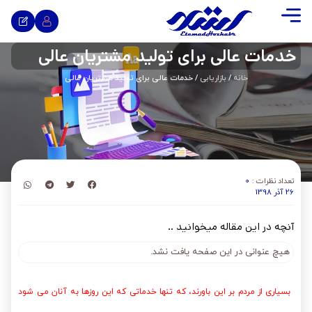
خدمات عالی برای تولید مشتریان عالی
خانه
/
بازاریابی
/ خدمات عالی برای تولید مشتریان عالی
تعداد نظرات :
0
26 آذر 1398
آنچه در این مقاله میخوانید ..
هیچ عنوانی در این صفحه یافت نشد.
بسیاری از مردم بر این باورند، که تنها خدماتی که این روزها به آنان می شود