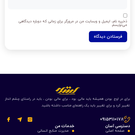
ذخیره نام، ایمیل و وبسایت من در مرورگر برای زمانی که دوباره دیدگاهی
می‌نویسم.
برای در اوج بودن همیشه باید عالی بود ، برای عالی بودن ، باید در راستای چشم انداز
تغییر کرد و برای تغییر باید یک راهنمای مناسب داشته باشید.
09153110178
دسترسی آسان
خدمات من
صفحه اصلی
مدیرت منابع انسانی