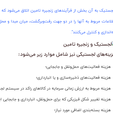
جستیک به آن بخش از فرآیندهای زنجیره تامین اتلاق می‌شود که ذ
لاعات مربوط به آنها را در دو جهت رفت‌وبرگشت، میان مبدا و مح
ه‌اندازی و کنترل می‌کنند”.
ینه‌های لجستیکی نیز شامل موارد زیر می‌شود:
ینه فعالیت‌های حمل‌ونقل و جابجایی؛
ینه فعالیت‌های ذخیره‌سازی و یا انبارداری؛
ینه مربوط به ارزش زمانی سرمایه در کالاهای راکد در سیستم لج
ینه تغییر شکل فیزیکی که برای حمل‌ونقل، انبارداری و جابجایی ایمن
ینه بسته‌بندی اضافی مورد نیاز؛