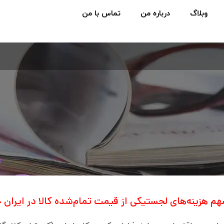
وبلاگ
درباره من
تماس با من
م هزینه‌های لجستیکی از قیمت تمام‌شده کالا در ایران