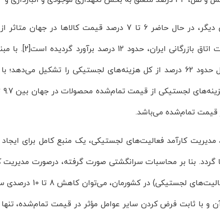
از سویی دیگر، در حال حاضر 6 تا 7 درصد قیمت کالا
محاسبات اتاق ب
حمل‌ونقل حدود 62 درصد از کل هزینه‌های لجستیکی را تشکیل م
 قیمت تمام‌شده می‌باشد.
و، مدیریت کارآمد فعالیت­‌های لجستیکی، یک منبع کامل برای ایجاد
ها گردد. بنا بر محاسبات سرانگشتی صورت گرفته، درصورت مدیریت کا
سایر فعالیت‌های ل
آن و با ثابت فرض کردن سایر عوامل مؤثر در قیمت تمام‌شده، تنه