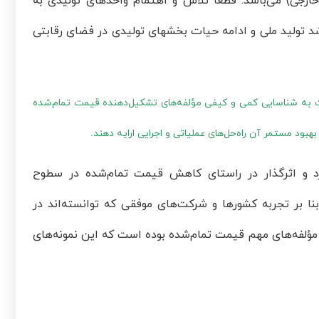
خارجی) می‌باشد. قطعا تلاش و اهتمام واحدهای تولیدی به
شد تولید ملی و ادامه حیات بخشهای تولیدی در فضای رقابتی
ت به شناسایی کمی و کیفی مؤلفه‌های تشکیل‌دهنده قیمت تمام‌شده
ود مستمر آن راه‌حل‌های عملیاتی و اجرایی ارایه دهند.
رد و اثرگذار در راستای کاهش قیمت تمام‌شده در سطوح
نا بر تجربه کشورها و شرکت‌های موفقی که توانسته‌اند در
مؤلفه‌های مهم قیمت تمام‌شده بوده است که این نمونه‌های