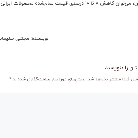
رصدی قیمت تمام‌شده محصولات ایرانی که به دست مصرف‌کنندگان می‌رسد را تضمین کرد.
نویسنده: مجتبی سلیما
ان را بنویسید
میل شما منتشر نخواهد شد.
بخش‌های موردنیاز علامت‌گذاری شده‌اند
*