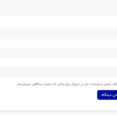
ام، ایمیل و وبسایت من در مرورگر برای زمانی که دوباره دیدگاهی می‌نویسم.