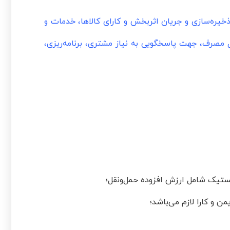
خیره‌سازی و جریان اثربخش و کارای کالاها، خدمات و
ل مصرف، جهت پاسخگویی به نیاز مشتری، برنامه‌ریزی،
ستیک شامل ارزش افزوده حمل‌ونقل؛
 و کارا لازم می‌باشد؛