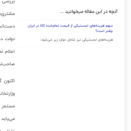
بررسی و
آنچه در این مقاله میخوانید ..
مشتری‌م
دست‌اند
سهم هزینه‌های لجستیکی از قیمت تمام‌شده کالا در ایران
چقدر است؟
هزینه‌های لجستیکی نیز شامل موارد زیر می‌شود:
اعلام ن
صاحب‌نظ
اکنون گ
وزارتخا
مستمر ا
می‌یابد