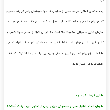
نیست.
یک نکته ی اضافی: درصد اندکی از سازمان ها خود کارمندان را در فرآیند تصمیم
گیری برای ماندن و حذف کارمندان دخیل میکنند. این یک استراتژی موثر در
سازمان هایی با میزان مشارکت بالا است که در آن افراد از سطح سواد کسب و
کار و کاری بالایی برخوردارند. فقط کافی است مطمئن شوید که افراد تمامی
اطلاعات لازم برای تصمیم گیری منطقی و برقراری ارتباط و به اشتراک گذاشتن
اطلاعات را در اختیار دارند.
ما این کارها را کرده ایم…
ما برای انجام آنالیز سنی و جنسیتی قبل و پس از تعدیل نیرو، وقت گذاشته