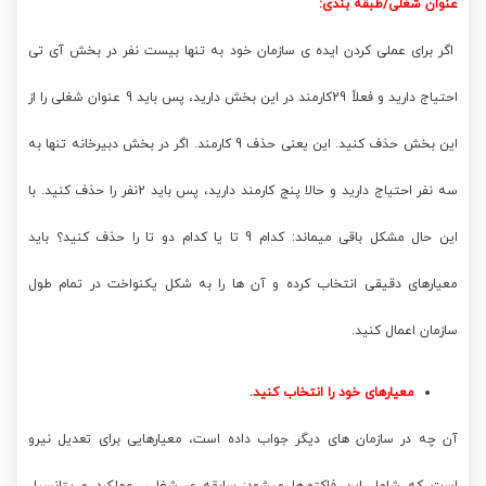
عنوان شغلی/طبقه بندی:
اگر برای عملی کردن ایده ی سازمان خود به تنها بیست نفر در بخش آی تی
احتیاج دارید و فعلاً 29کارمند در این بخش دارید، پس باید 9 عنوان شغلی را از
این بخش حذف کنید. این یعنی حذف 9 کارمند. اگر در بخش دبیرخانه تنها به
سه نفر احتیاج دارید و حالا پنج کارمند دارید، پس باید 2نفر را حذف کنید. با
این حال مشکل باقی میماند: کدام 9 تا یا کدام دو تا را حذف کنید؟ باید
معیارهای دقیقی انتخاب کرده و آن ها را به شکل یکنواخت در تمام طول
سازمان اعمال کنید.
معیارهای خود را انتخاب کنید.
آن چه در سازمان های دیگر جواب داده است، معیارهایی برای تعدیل نیرو