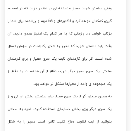
وقتی مطمئن شوید معیار منصفانه ای در اختیار دارید که در تصمیم
گیری کمکتان خواهد کرد و فاکتورهای واقعاً مهم و ارزشمند برای شما را
بازتاب خواهد داد و زمانی که به هر کدام یک امتیاز عددی دادید، آن
وقت باید مطمئن شوید که معیار به شکل یکنواخت در سازمان اعمال
شده است. اگر برای کارمندان ثابت یک سری معیار و برای کارمندان
ساعتی یک سری معیار دیگر دارید، دفاع از آن ها نسبت به دفاع از
یک مجموعه ی واحد از معیارها مشکل تر خواهد بود.
به همین طریق، اگر از یک سری معیار برای سنجش بخش آی تی و از
یک سری دیگر برای بخش حسابداری استفاده کنید، شاید به سختی
بتوانید از ایت تفاوت دفاع کنید. کافی است معیار را به شکل