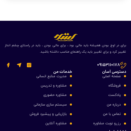
برای در اوج بودن همیشه باید عالی بود ، برای عالی بودن ، باید در راستای چشم انداز
تغییر کرد و برای تغییر باید یک راهنمای مناسب داشته باشید.
09153110178
دسترسی آسان
خدمات من
صفحه اصلی
مدیرت منابع انسانی
فروشگاه
مشاوره و تدریس
پادکست
مشاوره حضوری
درباره من
سیستم سازی سازمانی
تماس با من
بازاریابی و پیشبرد فروش
رزرو نوبت مشاوره
مشاوره آنلاین