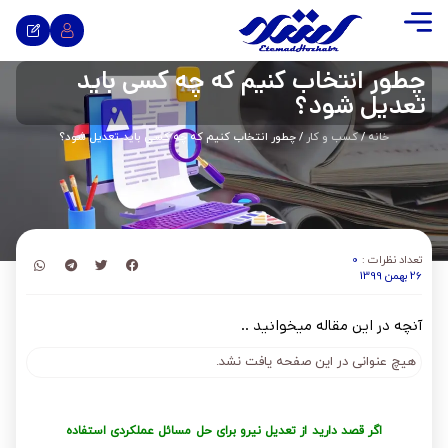
چطور انتخاب کنیم که چه کسی باید
تعدیل شود؟
خانه
/
کسب و کار
/ چطور انتخاب کنیم که چه کسی باید تعدیل شود؟
تعداد نظرات :
0
26 بهمن 1399
آنچه در این مقاله میخوانید ..
هیچ عنوانی در این صفحه یافت نشد.
اگر قصد دارید از تعدیل نیرو برای حل مسائل عملکردی استفاده