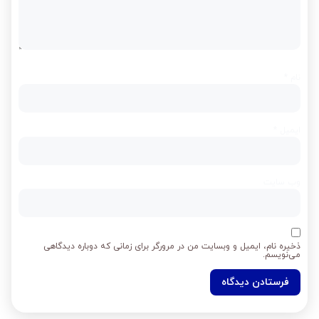
نام
*
ایمیل
*
وب‌ سایت
ذخیره نام، ایمیل و وبسایت من در مرورگر برای زمانی که دوباره دیدگاهی
می‌نویسم.