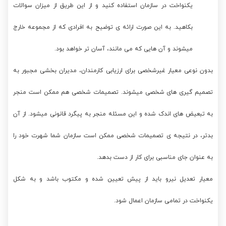
یکنواخت در سازمان استفاده کنید و از این طریق از میزان سوالات
بکاهید. به این صورت ارائه ی توضیح به افرادی که از مجموعه خارج
میشوند و آن هایی که می مانند، آسان تر خواهد بود.
بدون نوعی معیار غیرشخصی برای ارزیابی کارمندان، مدیران بخشی مجبور به
تصمیم گیری های شخصی میشوند. تصمیمات شخصی هم ممکن است منجر
به تبعیض های اندک شده و این مسئله منجر به پیگرد قانونی میشود. از آن
بدتر، در نتیجه ی تصمیمات شخصی ممکن است سازمان شما شهرت خود را
به عنوان جای مناسبی برای کار از دست بدهد.
معیار تعدیل نیرو باید از پیش تعیین شده و مکتوب باشد و به شکل
یکنواخت در تمامی سازمان اعمال شود.