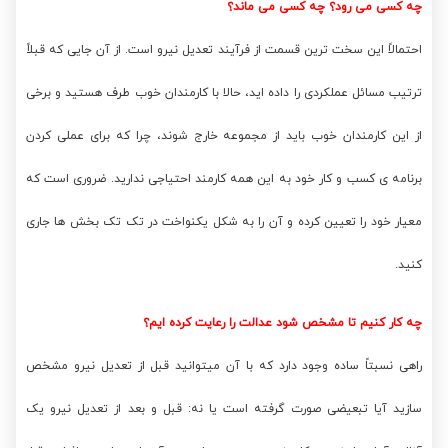
چه کسی می رود؟ چه کسی می ماند؟
احتمالاً این سخت ترین قسمت از فرآیند تعدیل نیرو است. از آن جایی که قبلاً
ترتیب مسائل عملکردی را داده اید، حالا با کارمندان خوب طرف هستید و برخی
از این کارمندان خوب باید از مجموعه خارج شوند، چرا که برای عملی کردن
برنامه ی کسب و کار خود به این همه کارمند احتیاجی ندارید. ضروری است که
معیار خود را تعیین کرده و آن را به شکل یکنواخت در تک تک بخش ها جاری
کنید.
چه کار کنیم تا مشخص شود عدالت را رعایت کرده ایم؟
راهی نسبتاً ساده وجود دارد که با آن میتوانید قبل از تعدیل نیرو مشخص
سازید آیا تبعیضی صورت گرفته است یا نه: قبل و بعد از تعدیل نیرو یک