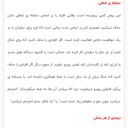
سابقه ی شغلی:
این روش کمی پیچیده است. وقتی افراد را بر اساس سابقه ی شغلی شان
حذف میکنید تصمیم تان بر اساس مدت زمانی است که فرد برای سازمان یا در
یک موقعیت خاص فعالیت کرده است. اگر افرادی را حذف کنید که برای مثال
کمتر از دو سال با سازمان کار کرده اند، ممکن است با کمبود دیدگاه های جدید
و انرژی تازه تر کارمندان تازه نفس روبرو شوید. از سوی دیگر اگر افرادی را حذف
کنید که مثلاً بیش از ده سال است با شما همکاری داشته اند، با مسئله ی
پیگرد قانونی روبرو میشوید؛ چرا که بیشتر آن ها به شما میگویندک “اخراجم
میکنید چون حق و حقوقم زیاد شده است” یا “به خاطر سنم اخراجم میکنید”.
درصدی از هر بخش: