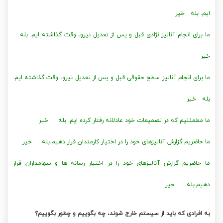
ایم. بله خیر
ما برای انجام آنالیز نژادی قبل و پس از تعدیل نیرو، وقت گذاشته ایم. بله
خیر
ما برای انجام آنالیز سطح حقوقی قبل و پس از تعدیل نیرو، وقت گذاشته ایم.
بله خیر
ما مطمئنیم که در تصمیمات خود عادلانه رفتار کرده ایم. بله خیر
ما حاضریم گزارش آنالیزهای خود را در اختیار کارمندان قرار دهیم.بله خیر
ما حاضریم گزارش آنالیزهای خود را در اختیار رسانه ها و سهامداران قرار
دهیم.بله خیر
به افرادی که باید از سیستم خارج شوند، چه بگوییم و چطور بگوییم؟