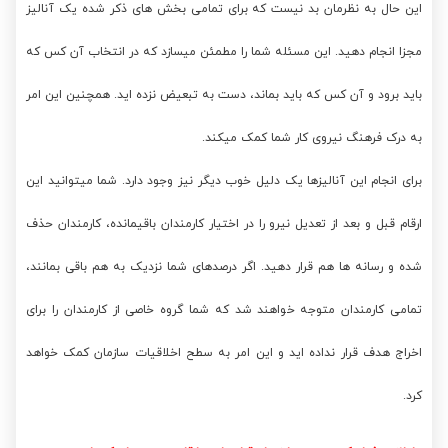
این حال به نظرمان بد نیست که برای تمامی بخش های ذکر شده یک آنالیز
مجزا انجام دهید. این مسئله شما را مطمئن میسازد که در انتخاب آن کس که
باید برود و آن کس که باید بماند، دست به تبعیض نزده اید. همچنین این امر
به درک فرهنگ نیروی کار شما کمک میکند.
برای انجام این آنالیزها یک دلیل خوب دیگر نیز وجود دارد. شما میتوانید این
ارقام قبل و بعد از تعدیل نیرو را در اختیار کارمندان باقیمانده، کارمندان حذف
شده و رسانه ها هم قرار دهید. اگر درصدهای شما نزدیک به هم باقی بمانند،
تمامی کارمندان متوجه خواهند شد که شما گروه خاصی از کارمندان را برای
اخراج هدف قرار نداده اید و این امر به سطح اخلاقیات سازمان کمک خواهد
کرد.