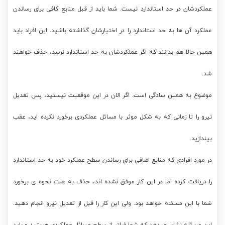
عملکردشان در حد استاندارد نیست. شما باید از قبل منابع کافی برای رساندن
عملکرد آن ها به حد استاندارد را در اختیارشان گذاشته باشید. این افراد باید
همین حالا هم بدانند که اگر عملکردشان به حد استاندارد نرسد، حذف خواهند
شد.
موضوع به همین سادگی است. اگر الان در این موقعیت نیستید، پس تعدیل
نیرو را تا زمانی که به شکل موثر با مسائل عملکردی برخورد نکرده اید، عقب
بیندازید.
در مورد افرادی که منابع اضافی برای رساندن سطح عملکرد خود به حد استاندارد
را دریافت کرده اما در این کار موفق نشده اند، حذف به علت نحوه ی برخورد
شما با این مسئله خواهد بود. ولی این کار را قبل از تعدیل نیرو انجام دهید.