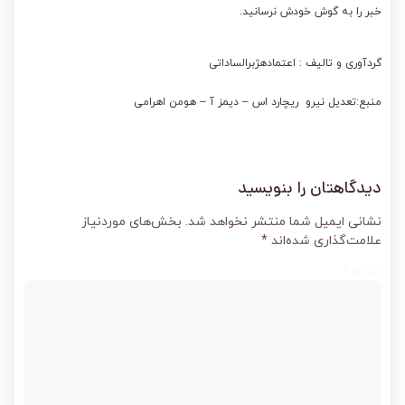
خبر را به گوش خودش نرسانید.
گردآوری و تالیف : اعتمادهژبرالساداتی
منبع:تعدیل نیرو ریچارد اس – دیمز آ – هومن اهرامی
دیدگاهتان را بنویسید
نشانی ایمیل شما منتشر نخواهد شد.
بخش‌های موردنیاز
علامت‌گذاری شده‌اند
*
دیدگاه
*