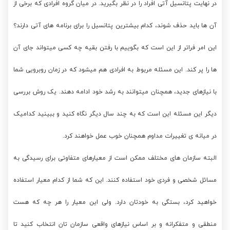
در نهایت پتانسیل آتی افراد را در نظر بگیرید. در میان گروه افرادی که برخی از
آن ها باید حذف شوند، کدام بیشترین پتانسیل را برای برنامه های آتی دارند؟
این امر فراتر از این است که بگوییم با رفتن بقیه چه کسی میتواند جای آن
ها را پر کند. این مسئله مربوط به افرادی هم میشود که در زمان روبرویی شما
با نیازهای جدید، همچنان میتوانند به رشد خود ادامه دهند. یک روش بررسی
دیگر این مسئله این است که به چند سال دیگر نگاه کنید و ببینید کدامیک
در میانه ی تغییرات مداوم همچنان خوب عمل خواهند کرد.
البته سازمان های مختلف ممکن است از معیارهای متفاوتی برای رسیدگی به
مسائل شخصی و فردی خود استفاده کنند. این که شما از کدام معیار استفاده
خواهید کرد، بستگی به خودتان دارد. ولی این معیار را هر چه که هست
منطقی و متفکرانه و بر اساس نیازهای واقعی سازمان تان انتخاب کنید تا