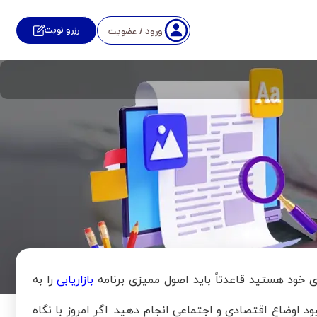
رزرو نوبت
ورود / عضویت
 خود هستید قاعدتاً باید اصول ممیزی برنامه
بازاریابی
را به
ود اوضاع اقتصادی و اجتماعی انجام دهید. اگر امروز با نگاه