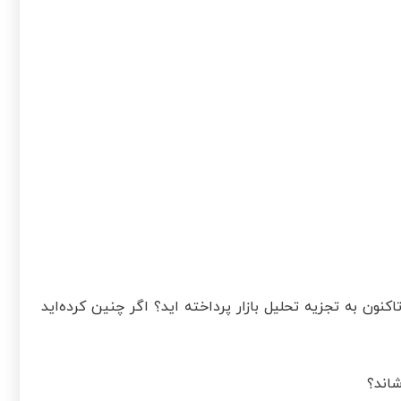
کنون به تجزیه تحلیل بازار پرداخته اید؟ اگر چنین کرده‌اید
شاند؟