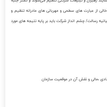
شایند رهبران و تبلیغات شرکتی تنظیم می‌شوند و کمتر جنبه
الی از عبارت های سطحی و مهربانی های مادرانه تنظیم و
بیانیه رسالت/ چشم انداز شرکت باید بر پایه نتیجه های مورد
تصادی ،مالی و نقش آن در موقعیت سازمان