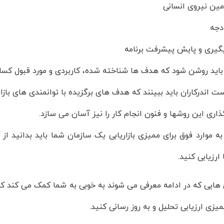
مین نیروی انسانی
دجه
گیری و پایش پیشرفت برنامه
 باید روشن شود که هدف ها شناخته شده، کاربردی و مورد قبول کس
اندرکاران باید ببینند که هدف های برگزیده با توانمندی های بازار
ری این روشها و فنون انجام کار را نیز آسان می سازد.
به موارد فوق برای ممیزی بازاریابی یک سازمان شما باید بدانید ا
رزیابی کنید.
یی که در ادامه معرفی می شوند به خوبی به شما کمک می کند که ب
زی ارزیابی تحلیل و به روز رسانی کنید.