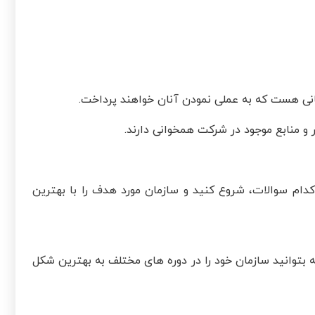
انی هست که به عملی نمودن آنان خواهند پرداخت.
 و منابع موجود در شرکت همخوانی دارند.
ز کدام سوالات، شروع کنید و سازمان مورد هدف را با بهترین
توانید سازمان خود را در دوره های مختلف به بهترین شکل