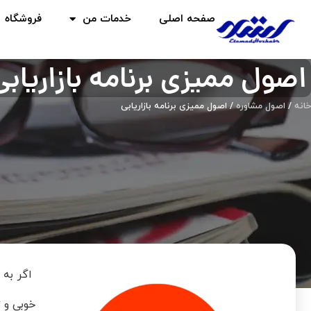
صفحه اصلی
خدمات من
فروشگاه
اصول ممیزی برنامه بازاریابی
خانه
/
اصول مشاوره
/ اصول ممیزی برنامه بازاریابی
اگر به 
خوبی و ت