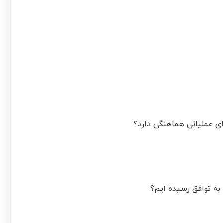
های عملیاتی هماهنگی دارد؟
به توافق رسیده ایم؟