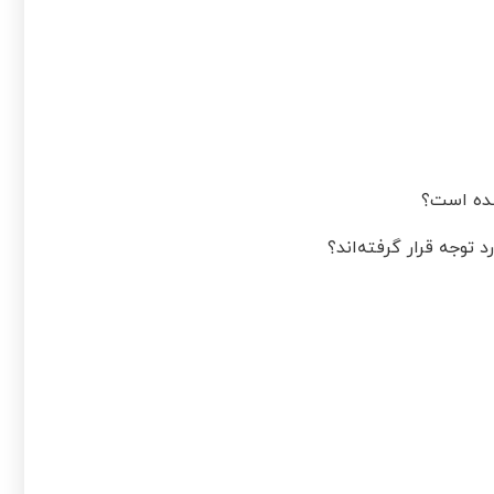
شده است؟
توجه قرار گرفته‌اند؟