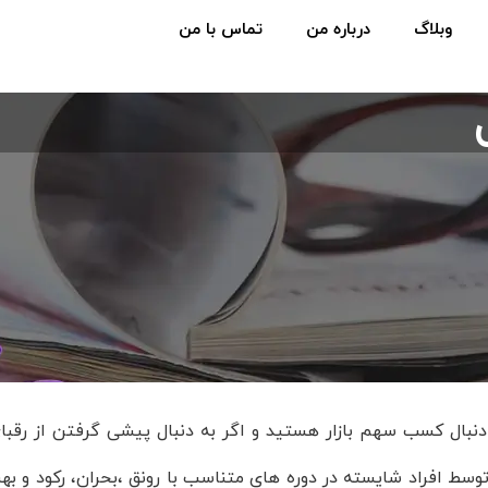
وبلاگ
درباره من
تماس با من
دنبال کسب سهم بازار هستید و اگر به دنبال پیشی گرفتن از رقبای
وسط افراد شایسته در دوره های متناسب با رونق ،بحران، رکود و بهب