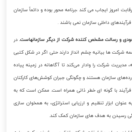
 امروز ایجاب می کند ،برنامه محور بوده و دائماً سازمان
فرآیندهای داخلی سازمان نمی باشند .
وجودی و رسالت مشخص کننده شرکت از دیگر سازمانهاست.
در
مه شرکت ها بیانیه چشم انداز دارند حتی اگر در شکل کتبی
 مدیریت شرکت را وادار می‌کند تا آگاهانه در زمینه پیاده
آورده‌های سازمان هستند و چگونگی جبران کوشش‌های کارکنان
فرآیند با گونه‌ ای خطر ذاتی همراه است. ممکن است که به
ه عنوان ابزار تنظیم و ارزیابی استراتژی، به همخوان سازی
ونگی رسیدن به هدف های سازمان کمک کند.