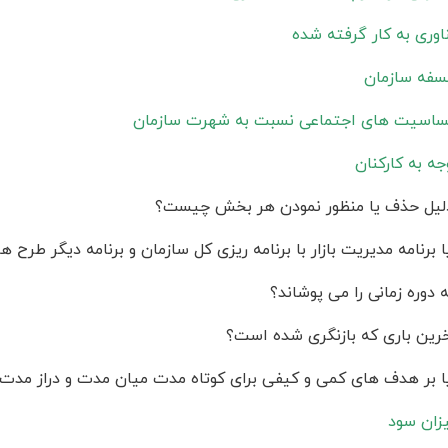
اوری به کار گرفته شده
سفه سازمان
اسیت های اجتماعی نسبت به شهرت سازمان
جه به کارکنان
یل حذف یا منظور نمودن هر بخش چیست؟
ا برنامه مدیریت بازار با برنامه ریزی کل سازمان و برنامه دیگر طرح 
 دوره زمانی را می پوشاند؟
رین باری که بازنگری شده است؟
ا بر هدف های کمی و کیفی برای کوتاه مدت میان مدت و دراز مدت 
زان سود