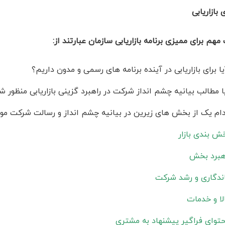
هم برای ممیزی برنامه بازاریابی سازمان عبارتند از:
ا برای بازاریابی در آینده برنامه های رسمی و مدون داریم؟
ا مطالب بیانیه چشم انداز شرکت در راهبرد گزینی بازاریابی منظور 
ام یک از بخش های زیرین در بیانیه چشم انداز و رسالت شرکت مورد 
ش بندی بازار
هبرد بخش
ندگاری و رشد شرکت
لا و خدمات
توای فراگیر پیشنهاد به مشتری