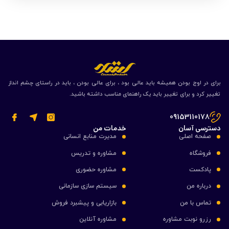
برای در اوج بودن همیشه باید عالی بود ، برای عالی بودن ، باید در راستای چشم انداز
تغییر کرد و برای تغییر باید یک راهنمای مناسب داشته باشید.
09153110178
دسترسی آسان
خدمات من
صفحه اصلی
مدیرت منابع انسانی
فروشگاه
مشاوره و تدریس
پادکست
مشاوره حضوری
درباره من
سیستم سازی سازمانی
تماس با من
بازاریابی و پیشبرد فروش
رزرو نوبت مشاوره
مشاوره آنلاین