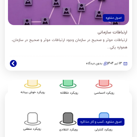
اصول مشاوره
ارتباطات سازمانی
ارتباطات موثر و صحیح در سازمان وجود ارتباطات موثر و صحیح در سازمان،
همواره یکی...
13 تیر 1404
بدون دیدگاه
اصول مشاوره
،
کسب و کار
،
مذاکره