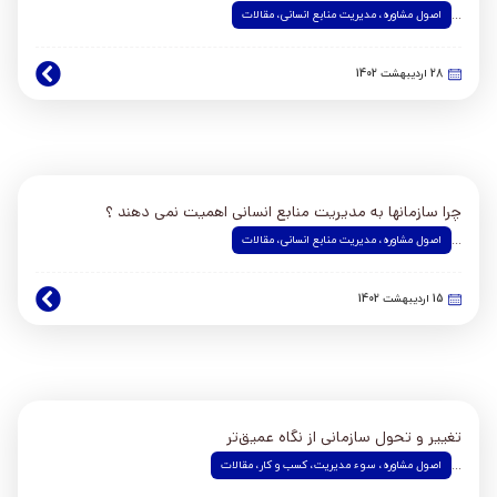
اصول مشاوره
،
مدیریت منابع انسانی
،
مقالات
...
28 اردیبهشت 1402
چرا سازمانها به مدیریت منابع انسانی اهمیت نمی دهند ؟
اصول مشاوره
،
مدیریت منابع انسانی
،
مقالات
...
15 اردیبهشت 1402
تغییر و تحول سازمانی از نگاه عمیق‌تر
اصول مشاوره
،
سوء مدیریت
،
کسب و کار
،
مقالات
...