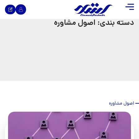
دسته بندی: اصول مشاوره
اصول مشاوره