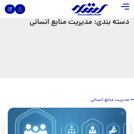
دسته بندی: مدیریت منابع انسانی
مدیریت منابع انسانی