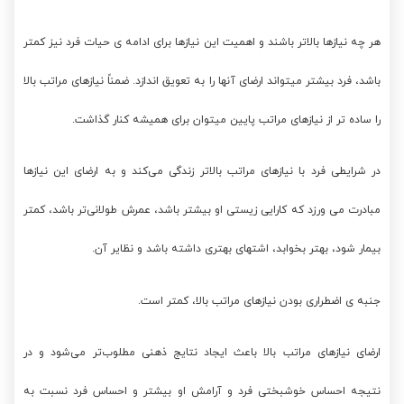
هر چه نیازها بالاتر باشند و اهمیت این نیازها برای ادامه ی حیات فرد نیز کمتر
باشد، فرد بیشتر میتواند ارضای آنها را به تعویق اندازد. ضمناً نیازهای مراتب بالا
را ساده تر از نیازهای مراتب پایین می‎توان برای همیشه کنار گذاشت.
در شرایطی فرد با نیازهای مراتب بالاتر زندگی می‌کند و به ارضای این نیازها
مبادرت می ورزد که کارایی زیستی او بیشتر باشد، عمرش طولانی‌تر باشد، کمتر
بیمار شود، بهتر بخوابد، اشتهای بهتری داشته باشد و نظایر آن.
جنبه ی اضطراری بودن نیازهای مراتب بالا، کمتر است.
ارضای نیازهای مراتب بالا باعث ایجاد نتایج ذهنی مطلوب‌تر می‌شود و در
نتیجه احساس خوشبختی فرد و آرامش او بیشتر و احساس فرد نسبت به