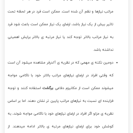
مراتب نیازها و نظم آن شده است. ممکن است فرد در هر لحظه تحت
تاثیر بیش از یک نیاز باشد، ارضای یک نیاز ممکن است باعث شود فرد
به نیاز مراتب بالاتر توجه کند یا نیاز مرتبه ی بالاتر برایش اهمیتی
نداشته باشد.
دومین نکته ی مهمی که در نظریه ی آلدرفر مشاهده میشود آن است
که وقتی افراد در ارضای نیازهای مراتب بالاتر خود با ناکامی مواجه
میشوند ممکن است از مکانیزم دفاعی
برگشت
استفاده کنند و توجه
فزاینده ای نسبت به نیازهای مراتب پایین تر نشان دهند. اما بر اساس
نظریه ی مزلو اگر افراد در ارضای نیازهای خود با ناکامی مواجه شوند، به
کوشش خود برای ارضای نیازهای مرتبه ی بالاتر ادامه میدهند. از