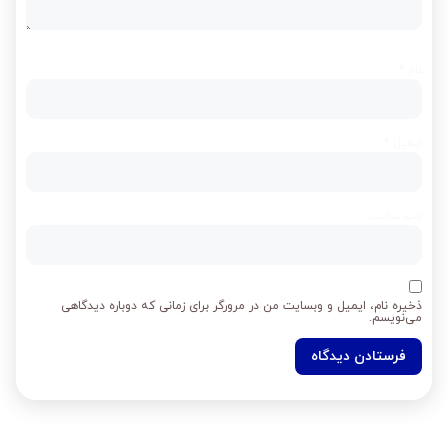
نام
*
ایمیل
*
وب‌ سایت
ذخیره نام، ایمیل و وبسایت من در مرورگر برای زمانی که دوباره دیدگاهی
می‌نویسم.