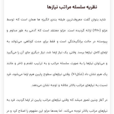
نظریه سلسله مراتب نیازها
شاید بتوان گفت معروف‌ترین طبقه بندی انگیزه ها همان است که توسط
مزلو
(1970) ارائه گردیده است. مزلو معتقد است که آدمی به طور مداوم و
پیوسته در حالت برانگیختگی است و فقط برای مدت کوتاهی می‌تواند به
ارضای کامل نیازها برسد. وقتی یک نیاز ارضا شد، نیاز دیگری جای آن را می‌گیرد
و می‌توان نیازها را به صورت سلسله مراتب و به ترتیب تقدم و تاخر و مانند
یک هرم نشان داد (شکل1-7). وقتی نیازهای سطوح پایین هرم ارضا می‌شود، فرد
نسبت به نیازهای مراتب بالاتر علاقه و توجه نشان می‌دهد.
در آغاز چنین تصور میشد که وقتی نیازهای مراتب پایین تر ارضا گردید، فرد به
نیازهای مراتب بالاتر توجه می‌کند. اما بعدها مزلو این مفهوم را اصلاح کرد و در