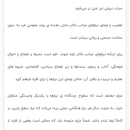
حیات درونی نیز غنی تر می‌شود.
تعقیب و ارضای نیازهای مراتب بالاتر نشان دهنده ی روند عمومی فرد به سوی
سلامت جسمی و روانی بیشتر است.
برای اینکه نیازهای مراتب بالاتر ارضا شوند، لازم است محیط و اوضاع و احوال
فرهنگی، آداب و رسوم، سنت‌ها و نیز اوضاع سیاسی، اقتصادی، شیوه های
تعلیم و تربیت و نظایر آن، امکان ارضای این نیازها را برای افراد فراهم آورد.
مزلو معتقد است که سطوح چندگانه ی نیازها با یکدیگر وابستگی متقابل
دارند. به عبارت دیگر هر نیاز هنگامی تجلی پیدا می‌کند که نیاز سطح پایین تر
کاملاً ارضا شده باشد. ضمناً مزلو متوجه شد که ممکن است بعضی از افراد از