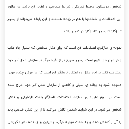
شخص، دوستان، محیط فیزیکی، شرایط سیاسی و نظایر آن باشد. به علاوه
این اعتقادات یا شناختها با هم در رابطه هستند و این رابطه می‌تواند از بسیار
“سازگار” تا بسیار “ناسازگار” در تغییر باشد.
نمونه ی سازگاری اعتقادات آن است که برای مثال شخصی که بسیار جاه طلب
و در عین حال لایق است، بسیار سریع تر از افراد دیگر در سازمان محل کار خود
پیشرفت کند. در این مثال دو اعتقاد ناسازگار آن است که به فرض چنین فردی
متوجه شود به بهانه ی تنبلی و کاهلی از سازمان محل کار خود اخراج شده
است. بر طبق نظریه ی موازنه،
اعتقادات ناسازگار باعث نارضایتی و تنش
شخص می‌شود
. در این شرایط شخص تلاش می‌کند تا از این تنش خلاصی یابد
یا آن را کاهش دهد و به حالت موازنه درآید. بنابراین و از نقطه نظر انگیزشی