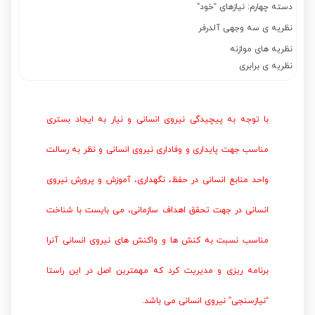
دسته چهارم: نیازهای “خود”
نظریه ی سه وجهی آلدرفر
نظریه های موازنه
نظریه ی برابری
با توجه به پیچیدگی نیروی انسانی و نیار به ایجاد بستری
مناسب جهت پایداری و وفاداری نیروی انسانی و نظر به رسالت
واحد منابع انسانی در حفظ، نگهداری، آموزش و پرورش نیروی
انسانی در جهت تحقق اهداف سازمانی، می بایست با شناخت
مناسب نسبت به کنش ها و واکنش های نیروی انسانی آنرا
برنامه ریزی و مدیریت کرد که مهمترین اصل در این راستا
“نیازسنجی” نیروی انسانی می باشد.