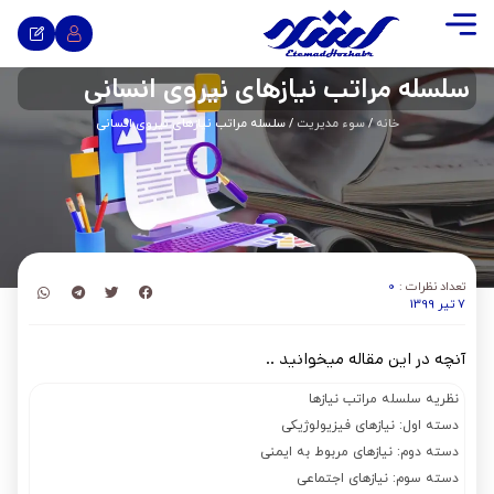
سلسله مراتب نیازهای نیروی انسانی
خانه
/
سوء مدیریت
/ سلسله مراتب نیازهای نیروی انسانی
تعداد نظرات :
0
7 تیر 1399
آنچه در این مقاله میخوانید ..
نظریه سلسله مراتب نیازها
دسته اول: نیازهای فیزیولوژیکی
دسته دوم: نیازهای مربوط به ایمنی
دسته سوم: نیازهای اجتماعی