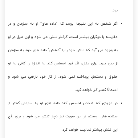
بود.
اگر شخص به این نتیجه برسد که “داده های” او به سازمان و در
مقایسه با دیگران بیشتر است، گرفتار تنش می شود و این میل در او
به وجود می آید که تنش خود را با “کاهش” داده های خود به سازمان
از بین ببرد. برای مثال، اگر فرد احساس کند به اندازه ی کافی به او
حقوق و دستمزد پرداخت نمی شود، از کار خود ناراضی می شود و
احتمالاً کمتر کار خواهد کرد.
در مواردی که شخص احساس کند داده های او به سازمان کمتر از
ستاده های اوست، در این صورت نیز دچار تنش می شود و برای رفع
این تنش بیشتر فعالیت خواهد کرد.