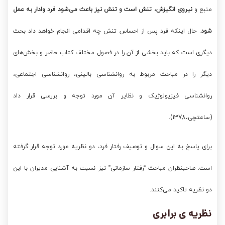
منبع و
نیروی انگیزش، تنش است و تنش نیز باعث می‌شود فرد وادار به عمل
شود
. حال اینکه فرد پس از احساس تنش چه اقدامی انجام خواهد داد بحث
دیگری است که باید بخشی از آن را در فصول مختلف کتاب حاضر و بخش‌های
دیگر را در مباحث مربوط به روانشناسی بالینی، روانشناسی اجتماعی،
روانشناسی فیزیولوژیک و نظایر آن مورد توجه و بررسی قرار داد
(ساعتچی،1378).
برای پاسخ به این سوال و توصیف رفتار فرد، دو نظریه مورد توجه قرار گرفته
است. صاحبنظران مباحث “رفتار سازمانی” نیز نسبت به آشنایی مدیران با این
دو نظریه تاکید می‌کنند.
نظریه ی برابری