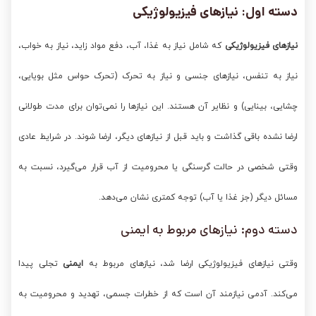
دسته اول: نیازهای فیزیولوژیکی
نیازهای فیزیولوژیکی
که شامل نیاز به غذا، آب، دفع مواد زاید، نیاز به خواب،
نیاز به تنفس، نیازهای جنسی و نیاز به تحرک (تحرک حواس مثل بویایی،
چشایی، بینایی) و نظایر آن هستند. این نیازها را نمی‌توان برای مدت طولانی
ارضا نشده باقی گذاشت و باید قبل از نیازهای دیگر، ارضا شوند. در شرایط عادی
وقتی شخصی در حالت گرسنگی یا محرومیت از آب قرار می‌گیرد، نسبت به
مسائل دیگر (جز غذا یا آب) توجه کمتری نشان می‌دهد.
دسته دوم: نیازهای مربوط به ایمنی
وقتی نیازهای فیزیولوژیکی ارضا شد، نیازهای مربوط به
ایمنی
تجلی پیدا
می‌کند. آدمی نیازمند آن است که از خطرات جسمی، تهدید و محرومیت به