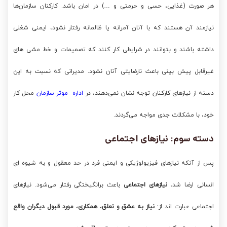
هر صورت (غذایی، حسی و حرمتی و …) در امان باشد. کارکنان سازمان‌ها
نیازمند آن هستند که با آنان آمرانه یا ظالمانه رفتار نشود، ایمنی شغلی
داشته باشند و بتوانند در شرایطی کار کنند که تصمیمات و خط مشی های
غیرقابل پیش بینی باعث نارضایتی آنان نشود. مدیرانی که نسبت به این
دسته از نیازهای کارکنان توجه نشان نمی‌دهند، در
اداره موثر سازمان
محل کار
خود، با مشکلات جدی مواجه می‌گردند.
دسته سوم: نیازهای اجتماعی
پس از آنکه نیازهای فیزیولوژیکی و ایمنی فرد در حد معقول و به شیوه ای
انسانی ارضا شد،
نیازهای اجتماعی
باعث برانگیختگی رفتار می‌شود. نیازهای
اجتماعی عبارت اند از:
نیاز به عشق و تعلق، همکاری، مورد قبول دیگران واقع