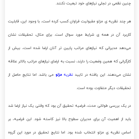
چنین نظمی در تجلی نیازهای خود تبعیت نکنند.
هر چند نظریه ی مزلو مقبولیت فراوان کسب کرده است، با وجود این، قابلیت
کاربرد آن در همه ی شرایط مورد سوال است. برای مثال، تحقیقات نشان
می‌دهد مدیرانی که نیازهای مراتب پایین تر آنان ارضا شده است، بیش از
کارگرانی که همین وضعیت را دارند، نسبت به ارضای نیازهای مراتب بالاتر علاقه
نشان می‌دهند. این یافته در تایید
نظریه
مزلو
می باشد. اما نتایج حاصل از
تحقیقات دیگر متفاوت بوده است.
در یک بررسی طولانی مدت، فرضیه تحقیق آن بود که وقتی یک نیاز ارضا شد
باید از اهمیت آن برای مدیران سطوح بالا نیز کاسته شود. این فرضیه، بر
اساس نظریه ی مزلو انتخاب شده بود. اما نتایج تحقیق در مورد این گروه