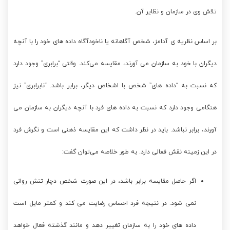
تلاش وی در سازمان و نظایر آن.
بر اساس نظریه ی آدامز، شخص آگاهانه یا ناخودآگاه داده های خود را با آنچه
دیگران با خود به سازمان می آورند، مقایسه می‌کند. وقتی “برابری” وجود دارد
که نسبت به “داده های” شخص با اشخاص دیگر، برابر باشد. “نابرابری” نیز
هنگامی وجود دارد که نسبت به داده های فرد با آنچه دیگران به سازمان می
آورند، برابر نباشد. باید در نظر داشت که این مقایسه ذهنی است و نگرش فرد
در این زمینه نقش فعالی دارد. به طور خلاصه می‌توان گفت:
اگر حاصل مقایسه برابر باشد، در این صورت شخص دچار تنش روانی
نمی شود. در نتیجه فرد احساس رضایت می کند و کمتر مایل است
داده های خود را به سازمان تغییر دهد و مانند گذشته فعال خواهد