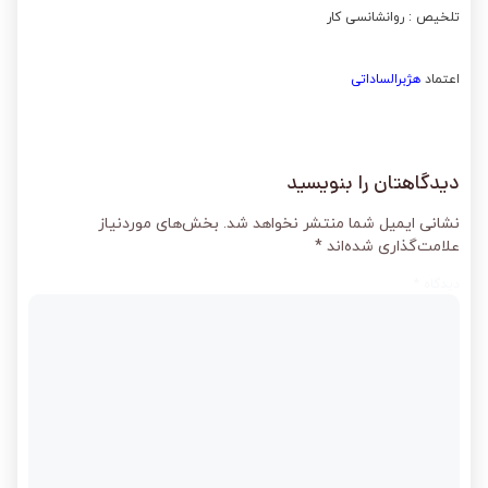
تلخیص : روانشانسی کار
اعتماد
هژبرالساداتی
دیدگاهتان را بنویسید
نشانی ایمیل شما منتشر نخواهد شد.
بخش‌های موردنیاز
علامت‌گذاری شده‌اند
*
دیدگاه
*