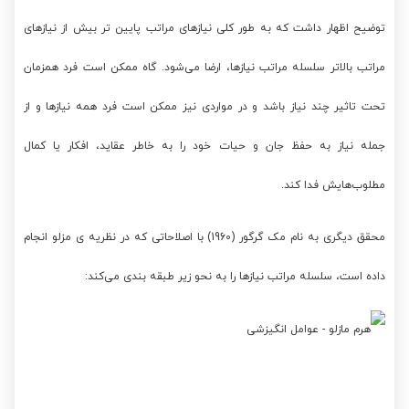
توضیح اظهار داشت که به طور کلی نیازهای مراتب پایین تر بیش از نیازهای
مراتب بالاتر سلسله مراتب نیازها، ارضا می‌شود. گاه ممکن است فرد همزمان
تحت تاثیر چند نیاز باشد و در مواردی نیز ممکن است فرد همه نیازها و از
جمله نیاز به حفظ جان و حیات خود را به خاطر عقاید، افکار یا کمال
مطلوب‌هایش فدا کند.
محقق دیگری به نام مک گرگور (1960) با اصلاحاتی که در نظریه ی مزلو انجام
داده است، سلسله مراتب نیازها را به نحو زیر طبقه بندی می‌کند: