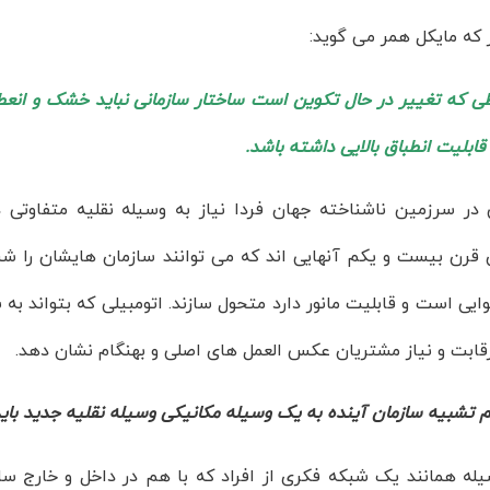
 که مایکل همر می گوید:
ی که تغییر در حال تکوین است ساختار سازمانی نباید خشک و انعط
ابلیت انطباق بالایی داشته باشد.
 در سرزمین ناشناخته جهان فردا نیاز به وسیله نقلیه متفاوتی 
ن قرن بیست و یکم آنهایی اند که می توانند سازمان هایشان را ش
ایی است و قابلیت مانور دارد متحول سازند. اتومبیلی که بتوان
رقابت و نیاز مشتریان عکس العمل های اصلی و بهنگام نشان دهد.
 تشبیه سازمان آینده به یک وسیله مکانیکی وسیله نقلیه جدید بای
له همانند یک شبکه فکری از افراد که با هم در داخل و خارج ساز