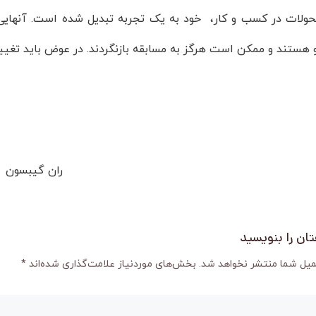
تحولات در کسب و کار، خود به یک تجربه تبدیل شده است. آنهایی
رو هستند و ممکن است هرگز به مسابقه بازنگردند. در عوض باید تغ
ران گیبسون
ان را بنویسید
میل شما منتشر نخواهد شد.
بخش‌های موردنیاز علامت‌گذاری شده‌اند
*