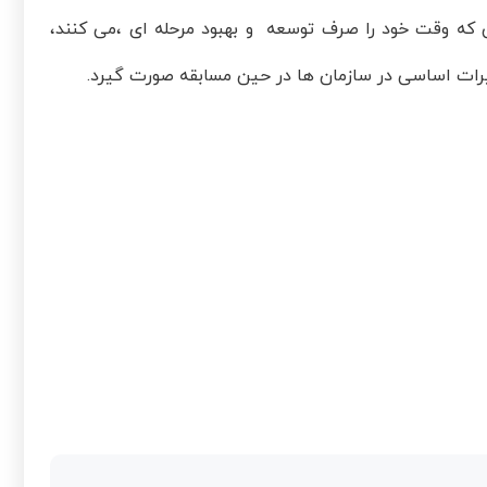
 که وقت خود را صرف توسعه و بهبود مرحله ای ،می کنند،
ییرات اساسی در سازمان ها در حین مسابقه صورت گیرد.