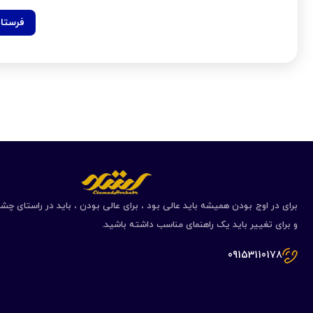
برای در اوج بودن همیشه باید عالی بود ، برای عالی بودن ، باید در راستای چشم
و برای تغییر باید یک راهنمای مناسب داشته باشید.
09153110178