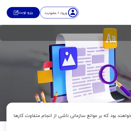
رزرو نوبت
ورود / عضویت
واهند بود که بر موانع سازمانی ناشی از انجام متفاوت کارها