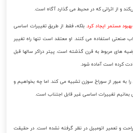
کند و از اثراتی که در محیط می گذارد آگاه است.
هبود مستمر ایجاد کرد.
بلکه، فقط از طریق تغییرات اساسی
اب صنعتی استفاده می کنند. او معتقد است تنها راه تغییر
یه های مربوط به قرن گذشته است. پیتر دراکر سالها قبل
عادت کرده است آماده شود.
 به عبور از سوراخ سوزن تشبیه می کند. اما چه بخواهیم و
 بمانیم تغییرات اساسی غیر قابل اجتناب است.
راحت و تعمیر اتومبیل در نظر گرفته نشده است. در حقیقت