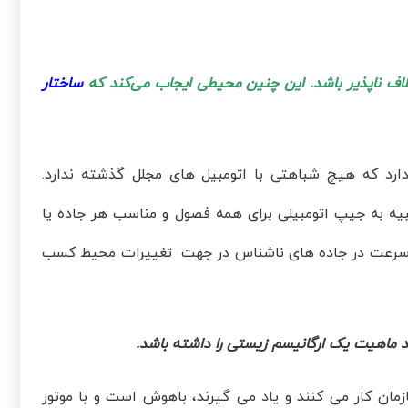
اف ناپذیر باشد. این چنین محیطی ایجاب می‌کند که
ساختار
دارد که هیچ شباهتی با اتومبیل های مجلل گذشته ندارد.
بیه به جیپ اتومبیلی برای همه فصول و مناسب هر جاده یا
د به سرعت در جاده های ناشناس در جهت تغییرات محیط کسب
د ماهیت یک ارگانیسم زیستی را داشته باشد.
مان کار می کنند و یاد می گیرند، باهوش است و با موتور