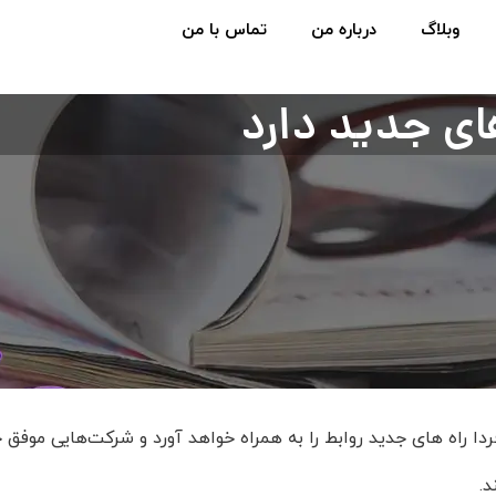
وبلاگ
درباره من
تماس با من
ای جدید دارد
ا راه های جدید روابط را به همراه خواهد آورد و شرکت‌هایی موفق خ
د.