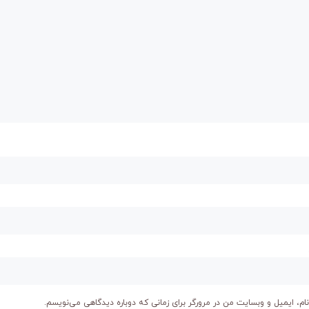
ام، ایمیل و وبسایت من در مرورگر برای زمانی که دوباره دیدگاهی می‌نویسم.