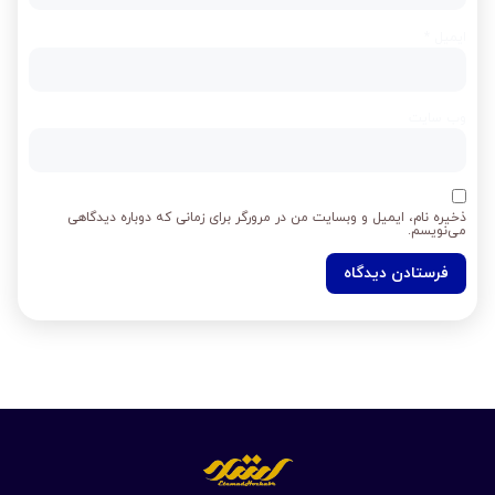
ایمیل
*
وب‌ سایت
ذخیره نام، ایمیل و وبسایت من در مرورگر برای زمانی که دوباره دیدگاهی
می‌نویسم.