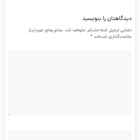
دیدگاهتان را بنویسید
نشانی ایمیل شما منتشر نخواهد شد.
بخش‌های موردنیاز
علامت‌گذاری شده‌اند
*
دیدگاه
*
نام
*