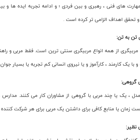
هارت های فنی ، رهبری و بین فردی ؛ و ادامه تجربه ایده ها و بین
و تحقق اهداف الزامی تر کرده است .
 تن به تن:
مربیگری از همه انواع مربیگری سنتی ترین است. فقط مربی و راهنما
 با یک کارمند ، کارآموز و یا نیروی انسانی کم تجربه یا بسیار جوان
ی گروهی:
دل ، یک یا چند مربی با گروهی از مشاوران کار می کنند. مدارس و ب
ت زمان یا منابع کافی برای داشتن یک مربی برای هر شرکت کننده و
 نظیر: