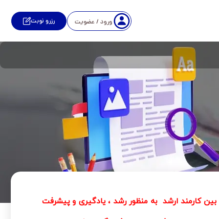
رزرو نوبت
ورود / عضویت
 بین کارمند ارشد به منظور رشد ، یادگیری و پیشرفت