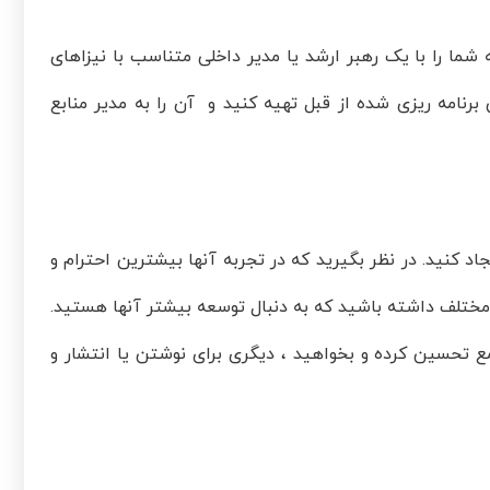
که شما را با یک رهبر ارشد یا مدیر داخلی متناسب با نیزاهای
رنامه ریزی شده از قبل تهیه کنید و آن را به مدیر منابع
دارید ، ایجاد کنید. در نظر بگیرید که در تجربه آنها بیشترین احترام و
ختلف داشته باشید که به دنبال توسعه بیشتر آنها هستید.
مع تحسین کرده و بخواهید ، دیگری برای نوشتن یا انتشار و