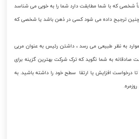
اً شخصی که با شما مطابقت دارد شما را به خوبی می شناسد
. همچنین ترجیح داده می شود کسی در ذهن باشد یا شخصی که
موارد به نظر طبیعی می رسد ، داشتن رئیس به عنوان مربی
ت صادقانه به شما نگوید که ترک شرکت بهترین گزینه برای
 درخواست افزایش یا ارتقا سطح خود را داشته باشید. به
وزمره.