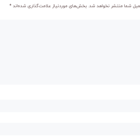
میل شما منتشر نخواهد شد.
بخش‌های موردنیاز علامت‌گذاری شده‌اند
*