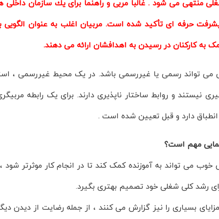
لی منتهی می شود . غالباً مربی و راهنما برای یك سازمان داخلی ه
شرفت حرفه ای تأكید شده است. مربیان اغلب به عنوان الگویی بر
ک به کارکنان در رسیدن به اهدافشان ارائه می دهند.
ی می تواند رسمی یا غیررسمی باشد. در یک محیط غیررسمی ، استخد
یری نیستند و روابط ساختار ناپذیری دارند. برای یک رابطه مربیگر
انطباق دارد و قبل تعیین شده است .
نمایی مهم است؟
 خوب می تواند به آموزنده کمک کند تا در انجام کار موثرتر شود ،
رای رشد کلی شغلی خود تصمیم بهتری بگیرد.
مزایای بسیاری را نیز گزارش می کنند ، از جمله رضایت از دیدن د