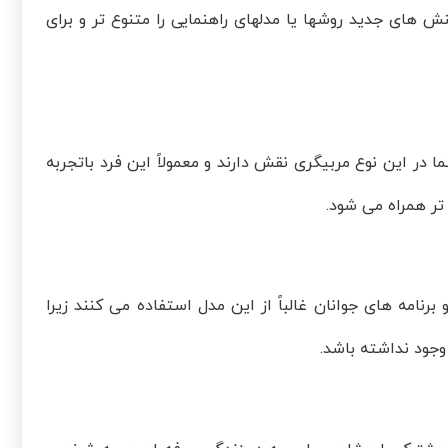
ش های جدید روشها یا مدلهای راهنمایی را متنوع تر و برای
 در این نوع مربیگری نقش دارند و معمولاً این فرد باتجربه
 تر همراه می شود.
رنامه های جوانان غالباً از این مدل استفاده می کنند زیرا
جود نداشته باشد.