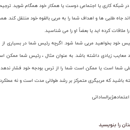
در شبکه کاری یا اجتماعی دوست یا همکار خود همگام شوید. ترجیح
اند جاه طلبی ها و اهداف شما را به مربی بالقوه خود منتقل کند
 را ملاقات کرده اید یا بعضاً او را می شناسید.
ئیس خود بخواهید مربی شما شود. اگرچه رئیس شما در بسیاری از 
د معایب زیادی داشته باشد. به عنوان مثال ، رئیس شما ممکن اس
ی شما است یا ممکن است شما را از ترس بودجه خود فشار ندهد تا
ه باشید که مربیگری متمرکز بر رشد طولانی مدت است و نه عملکرد ر
اعتمادهژبرالساداتی
ان را بنویسید