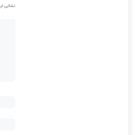
نشانی ای
دیدگاه
*
نام
*
ایمیل
*