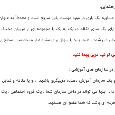
هنمایی:
 مشاوره یک بازی در مورد دوست یابی سریع است و معمولاً به عنوا
دارای یک سری مکالمات یک به یک با مجموعه ای از مربیان مختلف 
تقل می شود. راهنما باید با سوال برای مشاوره از متخصصان سطح ار
ی توانید مربی پیدا کنید
 در سا زمان های آموزشی :
 یک سازمان آموزش دهنده مربیگری باشید ، و یا علاقه و تمایل ب
داد. اینها می تواند در داخل سازمان شما ، یک گروه اجتماعی ، ی
رفه ای باشد که شما عضو آن هستید.