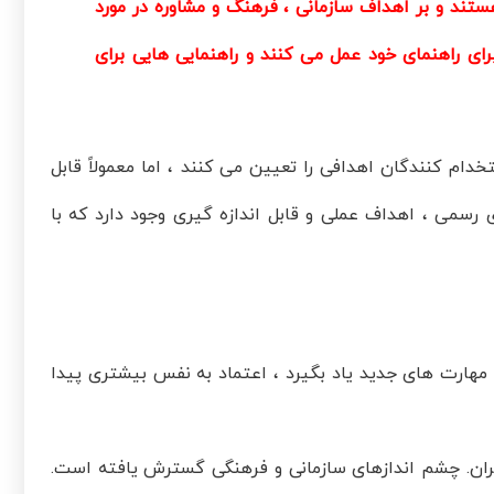
ستند و بر اهداف سازمانی ، فرهنگ و مشاوره در مورد
ای راهنمای خود عمل می کنند و راهنمایی هایی برای
ام کنندگان اهدافی را تعیین می کنند ، اما معمولاً قابل
ی رسمی ، اهداف عملی و قابل اندازه گیری وجود دارد که با
 مهارت های جدید یاد بگیرد ، اعتماد به نفس بیشتری پیدا
یگران. چشم اندازهای سازمانی و فرهنگی گسترش یافته است.