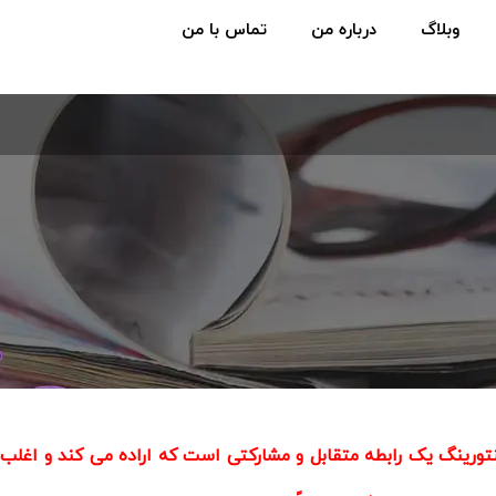
وبلاگ
درباره من
تماس با من
تورینگ یک رابطه متقابل و مشارکتی است که اراده می کند و اغلب