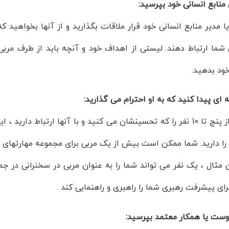
منابع انسانی خود بپرسید:
یا مدیر منابع انسانی خود قرار ملاقات بگذارید و از آنها بخواهید 
شما ارتباط دهند. لیستی از اهداف خود و آنچه باید از طرف مربی ب
ود بدهید.
ای پیدا کنید که به او احترام می گذارید:
لیستی از پنج تا 10 نفر را که تحسینشان می کنید و با آنها ارتباط 
ا دارید. شما ممکن است بیش از یک مربی برای مجموعه مهارتهای م
ن مثال ، یک نفر می تواند شما را به عنوان مربی در سخنرانی در ج
ای پیشرفت رهبری شما را راهبری و راهنمایی کند .
وست یا همکار معتمد بپرسید: