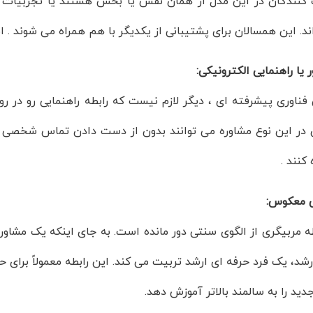
کنندگان در این مدل از همان نقش یا بخش هستند یا تجربیات م
د. این همسالان برای پشتیبانی از یکدیگر با هم همراه می شوند . 
ر یا راهنمایی الکترونیکی:
فناوری پیشرفته ای ، دیگر لازم نیست که رابطه راهنمایی رو در رو 
 در این نوع مشاوره می توانند بدون از دست دادن تماس شخصی ، 
کنند .
ی معکوس:
ه مربیگری از الگوی سنتی دور مانده است. به جای اینکه یک مشاور 
رشد، یک فرد حرفه ای ارشد تربیت می کند. این رابطه معمولاً برای 
دید را به سالمند بالاتر آموزش دهد.