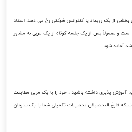
ن بخشی از یک رویداد یا کنفرانس شرکتی رخ می دهد. استاد
است و معمولاً پس از یک جلسه کوتاه از یک مربی به مشاور
شد آماده شود.
ه آموزش پذیری داشته باشید ، خود را با یک مربی مطابقت
ک شبکه فارغ التحصیلان تحصیلات تکمیلی شما یا یک سازمان