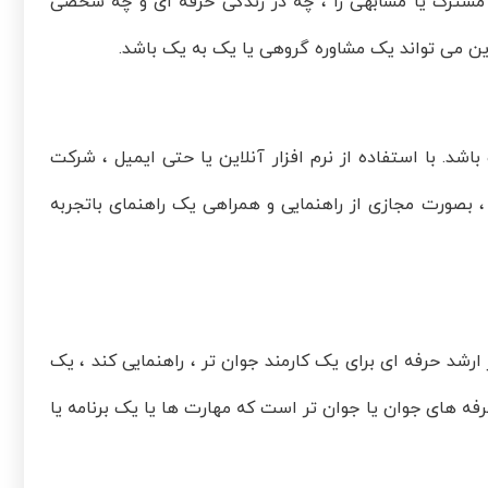
شترک یا مشابهی را ، چه در زندگی حرفه ای و چه شخصی
این می تواند یک مشاوره گروهی یا یک به یک باشد.
باشد. با استفاده از نرم افزار آنلاین یا حتی ایمیل ، شرکت
بصورت مجازی از راهنمایی و همراهی یک راهنمای باتجربه
ارشد حرفه ای برای یک کارمند جوان تر ، راهنمایی کند ، یک
حرفه های جوان یا جوان تر است که مهارت ها یا یک برنامه یا