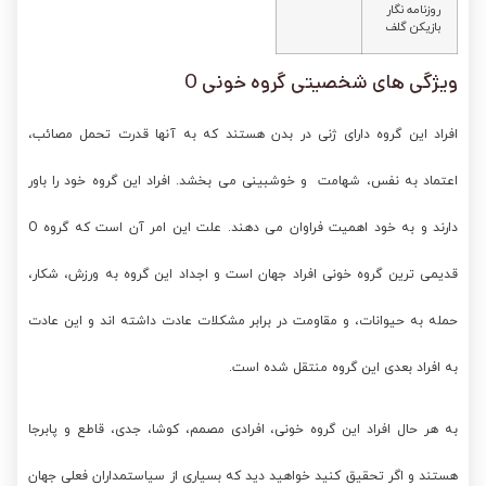
روزنامه نگار
بازیکن گلف
ویژگی های شخصیتی گروه خونی O
افراد این گروه دارای ژنی در بدن هستند که به آنها قدرت تحمل مصائب،
اعتماد به نفس، شهامت و خوشبینی می بخشد. افراد این گروه خود را باور
دارند و به خود اهمیت فراوان می دهند. علت این امر آن است که گروه O
قدیمی ترین گروه خونی افراد جهان است و اجداد این گروه به ورزش، شکار،
حمله به حیوانات، و مقاومت در برابر مشکلات عادت داشته اند و این عادت
به افراد بعدی این گروه منتقل شده است.
به هر حال افراد این گروه خونی، افرادی مصمم، کوشا، جدی، قاطع و پابرجا
هستند و اگر تحقیق کنید خواهید دید که بسیاری از سیاستمداران فعلی جهان