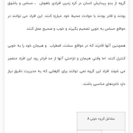
گروه از بدو پیدایش انسان در کره زمین افرادی باهوش ، حساس و باشوق
بودند و قادر بودند با حوادث محیط خود مبارزه کنند. این افراد می توانند در
مواقع حساس به خوبی تصمیم بگیرند و خوب و صحیح عمل کنند.
همچنین آنها قادرند که در مواقع سخت، اضطراب و هیجان خود را به خوبی
کنترل کنند. اما وقتی هیجان و ناراحتی آنها از حد فراتر رود این افراد منفجر
می شوند افراد این گروه نمی توانند برای کارهایی که به مدیریت دقیق نیاز
دارد نامزدهای مناسبی باشند .
مشاغل گروه خونی A