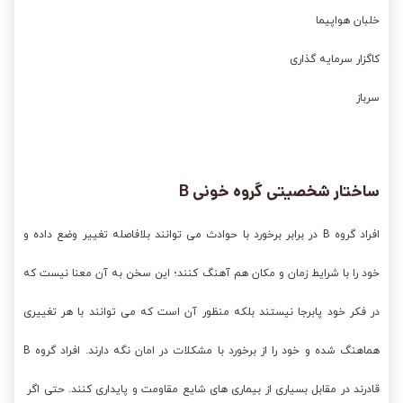
خلبان هواپیما
کاگزار سرمایه گذاری
سرباز
ساختار شخصیتی
گروه خونی B
افراد گروه B در برابر برخورد با حوادث می توانند بلافاصله تغییر وضع داده و
خود را با شرایط زمان و مکان هم آهنگ کنند؛ این سخن به آن معنا نیست که
در فکر خود پابرجا نیستند بلکه منظور آن است که می توانند با هر تغییری
هماهنگ شده و خود را از برخورد با مشکلات در امان نگه دارند. افراد گروه B
قادرند در مقابل بسیاری از بیماری های شایع مقاومت و پایداری کنند. حتی اگر