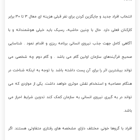
انتخاب افراد جدید و جایگزین کردن برای نفر قبلی هزینه ای معال 3 تا 30 برابر
کارکنان فعلی دارد. حال با چنین حاشیه، رسیک باید خیلی هوشمندانه و با
آگاهی کامل جهت جذب نیروی انسانی برنامه ریزی و اقدام نمود . شناسایی
صحیح فرآیندهای سازمان اولین گام می باشد . و گام دوم چه شخصی می
تواند بیشترین اثر را برای آن پست داشته باشد .با توجه به اینکه شناخت در
هنگام مصاحبه و استخدام نقش موثری خواهد داشت. یکی از مواردی که می
تواند در به گیری نیروی انسانی به سازمان کمک کند تدوین شرایط احراز می
باشد.
افراد با گروها خونی مختلف دارای مشخصه های رفتاری متفاوتی هستند. اگر