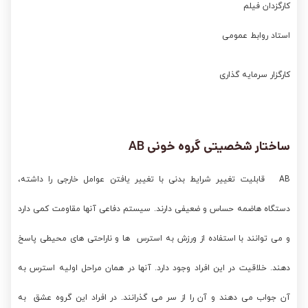
کارگزدان فیلم
استاد روابط عمومی
کارگزار سرمایه گذاری
ساختار شخصیتی گروه خونی AB
AB قابلیت تغییر شرایط بدنی با تغییر یافتن عوامل خارجی را داشته،
دستگاه هاضمه حساس و ضعیفی دارند. سیستم دفاعی آنها مقاومت کمی دارد
و می توانند با استفاده از ورزش به استرس ها و ناراحتی های محیطی پاسخ
دهند. خلاقیت در این افراد وجود دارد. آنها در همان مراحل اولیه استرس به
آن جواب می دهند و آن را از سر می گذرانند. در افراد این گروه عشق به