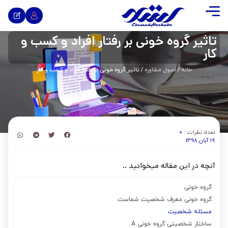
تاثیر گروه خونی بر رفتار افراد و کسب و
کار
خانه
/
اصول مشاوره
/ تاثیر گروه خونی بر رفتار افراد و کسب و کار
تعداد نظرات :
0
19 آبان 1398
آنچه در این مقاله میخوانید ..
گروه خونی
گروه خونی معرف شخصیت شماست
مسئله شخصیت
ساختار شخصیتی گروه خونی A