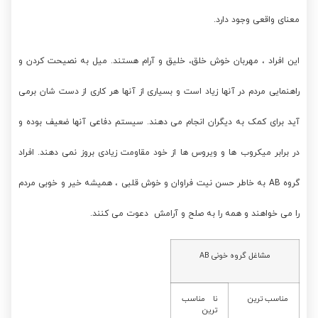
معنای واقعی وجود دارد.
این افراد ، مهربان خوش خلق، خلیق و آرام هستند. میل به نصیحت کردن و
راهنمایی مردم در آنها زیاد است و بسیاری از آنها هر کاری از دست شان برمی
آید برای کمک به دیگران انجام می دهند. سیستم دفاعی آنها ضعیف بوده و
در برابر میکروب ها و ویروس ها از خود مقاومت زیادی بروز نمی دهند. افراد
گروه AB به خاطر حسن نیت فراوان و خوش قلبی ، همیشه خیر و خوبی مردم
را می خواهند و همه را به صلح و آرامش دعوت می کنند.
مشاغل گروه خونی AB
مناسب ترین
نا مناسب
ترین