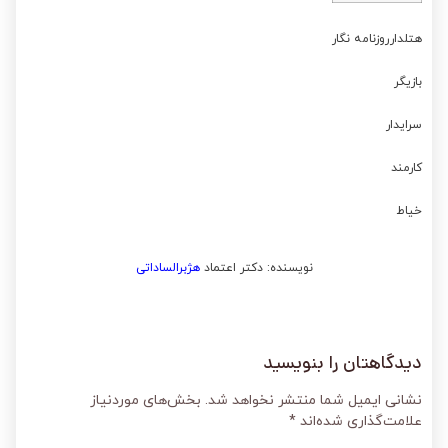
هتلدارروزنامه نگار
بازیگر
سرایدار
کارمند
خیاط
نویسنده: دکتر اعتماد
هژبرالساداتی
دیدگاهتان را بنویسید
نشانی ایمیل شما منتشر نخواهد شد.
بخش‌های موردنیاز
علامت‌گذاری شده‌اند
*