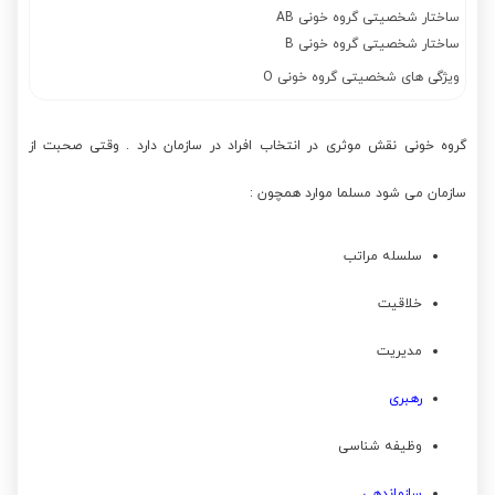
ساختار شخصیتی گروه خونی AB
ساختار شخصیتی گروه خونی B
ویژگی های شخصیتی گروه خونی O
گروه خونی نقش موثری در انتخاب افراد در سازمان دارد . وقتی صحبت از
سازمان می شود مسلما موارد همچون :
سلسله مراتب
خلاقیت
مدیریت
رهبری
وظیفه شناسی
سازماندهی