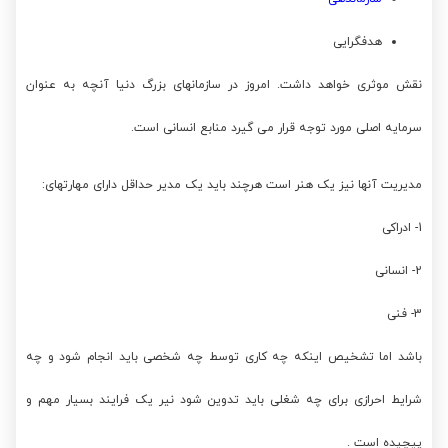
هدفگرایی
نقش موثری خواهد داشت. امروز در سازمانهای بزرگ دنیا آنچه به عنوان
سرمایه اصلی مورد توجه قرار می گیرد منابع انسانی است.
مدیریت آنها نیز یک هنر است هرچند باید یک مدیر حداقل دارای مهارتهای:
1- ادراکی
2- انسانی
3- فنی
باشد اما تشخیص اینکه چه کاری توسط چه شخصی باید انجام شود و چه
شرایط احرازی برای چه شغلی باید تدوین شود نیر یک فرایند بسیار مهم و
پیچیده است .