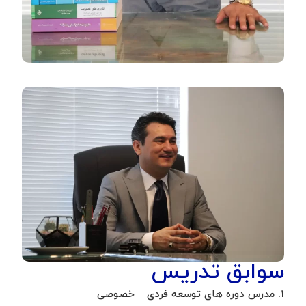
سوابق تدریس
1. مدرس دوره های توسعه فردی – خصوصی