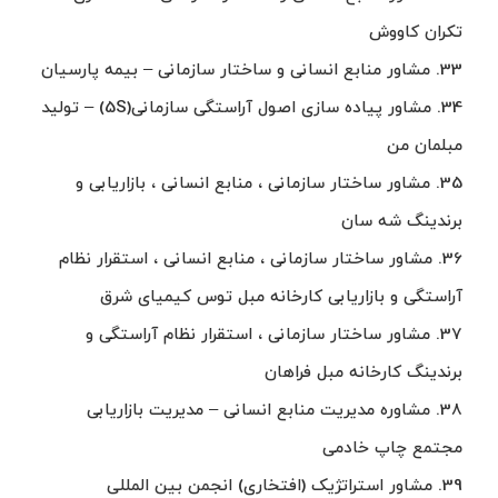
تکران کاووش
33. مشاور منابع انسانی و ساختار سازمانی – بیمه پارسیان
34. مشاور پیاده سازی اصول آراستگی سازمانی(5S) – تولید
مبلمان من
35. مشاور ساختار سازمانی ، منابع انسانی ، بازاریابی و
برندینگ شه سان
36. مشاور ساختار سازمانی ، منابع انسانی ، استقرار نظام
آراستگی و بازاریابی کارخانه مبل توس کیمیای شرق
37. مشاور ساختار سازمانی ، استقرار نظام آراستگی و
برندینگ کارخانه مبل فراهان
38. مشاوره مدیریت منابع انسانی – مدیریت بازاریابی
مجتمع چاپ خادمی
39. مشاور استراتژیک (افتخاری) انجمن بین المللی