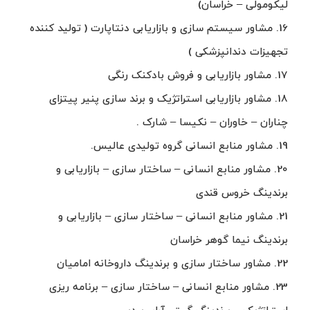
لیکومولی – خراسان)
16. مشاور سیستم سازی و بازاریابی دنتاپارت ( تولید کننده
تجهیزات دندانپزشکی )
17. مشاور بازاریابی و فروش بادکنک رنگی
18. مشاور بازاریابی استراتژیک و برند سازی پنیر پیتزای
چناران – خاوران – نکیسا – شارک .
19. مشاور منابع انسانی گروه تولیدی عالیس.
20. مشاور منابع انسانی – ساختار سازی – بازاریابی و
برندینگ خروس قندی
21. مشاور منابع انسانی – ساختار سازی – بازاریابی و
برندینگ نیما گوهر خراسان
22. مشاور ساختار سازی و برندینگ داروخانه امامیان
23. مشاور منابع انسانی – ساختار سازی – برنامه ریزی