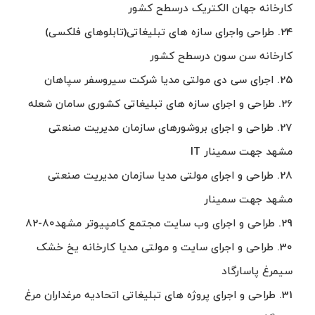
کارخانه جهان الکتریک درسطح کشور
24. طراحی واجرای سازه های تبلیغاتی(تابلوهای فلکسی)
کارخانه سن سون درسطح کشور
25. اجرای سی دی مولتی مدیا شرکت سیروسفر سپاهان
26. طراحی و اجرای سازه های تبلیغاتی کشوری سامان شعله
27. طراحی و اجرای بروشورهای سازمان مدیریت صنعتی
مشهد جهت سمینار IT
28. طراحی و اجرای مولتی مدیا سازمان مدیریت صنعتی
مشهد جهت سمینار
29. طراحی و اجرای وب سایت مجتمع کامپیوتر مشهد80-82
30. طراحی و اجرای سایت و مولتی مدیا کارخانه یخ خشک
سیمرغ پاسارگاد
31. طراحی و اجرای پروژه های تبلیغاتی اتحادیه مرغداران مرغ