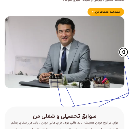
مشاهده خدمات من
سوابق تحصیلی و شغلی من
برای در اوج بودن همیشه باید عالی بود ، برای عالی بودن ، باید در راستای چشم