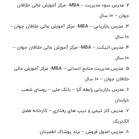
2. مدرس سوء مدیریت – MBA- مرکز آموزش عالی خلاقان
جوان – 10 سال
3. مدرس بازاریابی – MBA- مرکز آموزش عالی خلاقان جوان –
10 سال
4. مدرس اتیکت – MBA- مرکز آموزش عالی خلاقان جوان –
10 سال
5. مدرس مدیریت منابع انسانی – MBA- مرکز آموزش عالی
خلاقان جوان – 10 سال
6. مدرس بازاریابی رابطه گرا – بانک ملی – روسای شعب
خراسان
7. مدرس کار تیمی و تیپ های رفتاری – کارخانه فضل
الکتریک
8. مدرس اصول فروش – برند پوشاک اطمینان