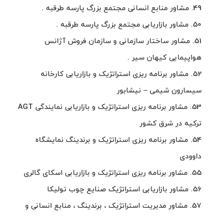
49. مشاور منابع انسانی مجتمع بزرگ پارسه طرقبه .
50. مشاور بازاریابی مجتمع بزرگ پارسه طرقبه .
51. مشاور ساختار سازمانی و سازمان فروش آژانس
هواپیمایی کیهان سیر .
52. مشاور برنامه ریزی استراتژیک و بازاریابی کارخانه
سیسارون شیمی – نیشابور
53. مشاور برنامه ریزی استراتژیک و بازاریابی نمایندگی AGT
ترکیه در شرق کشور
54. مشاور برنامه ریزی استراتژیک و برندینگ نمایشگاه
داوودی
55. مشاور برنامه ریزی استراتژیک و بازاریابی اسکای گالری
56. مشاور بازاریابی استراتژیک صنایع چوب تولیکا
57. مشاور مدیریت استراتژیک ، برندینگ ، منابع انسانی و