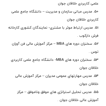
علمی کاربردی خلاقان جوان
50. مدرس مبانی سازمان و مدیریت – دانشگاه جامع علمی
کاربردی خلاقان جوان
51. مدرس ارتباط موثر با مشتری- نمایندگان کشوری کارخانه
فرش دارکوب .
52. سخنران دوره های MBA – مرکز آموزش عالی فن آوران
توس .
53. سخنران دوره های MBA- دانشگاه جامع علمی کاربردی
خلاقان جوان
54. مدرس مهارتهای عمومی مدیران – مرکز آموزش عالی
خلاقان جوان.
55. مدرس تحلیل استراتژی های موفق وناموفق – مرکز
آموزش عالی خلاقان جوان .