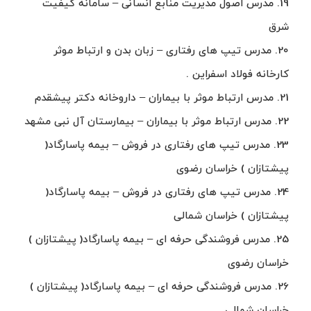
19. مدرس اصول مدیریت منابع انسانی – سامانه کیفیت
شرق
20. مدرس تیپ های رفتاری – زبان بدن و ارتباط موثر
کارخانه فولاد اسفراین .
21. مدرس ارتباط موثر با بیماران – داروخانه دکتر پیشقدم
22. مدرس ارتباط موثر با بیماران – بیمارستان آل نبی مشهد
23. مدرس تیپ های رفتاری در فروش – بیمه پاسارگاد(
پیشتازان ) خراسان رضوی
24. مدرس تیپ های رفتاری در فروش – بیمه پاسارگاد(
پیشتازان ) خراسان شمالی
25. مدرس فروشندگی حرفه ای – بیمه پاسارگاد( پیشتازان )
خراسان رضوی
26. مدرس فروشندگی حرفه ای – بیمه پاسارگاد( پیشتازان )
خراسان شمالی