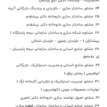
استراتژیک – برندینگ گیتی آرای پردیس
24. مشاور ساختار سازی – بازاریابی و برندینگ بازرگانی آتیه
25. مشاور ساختار سازی داروخانه دکتر پیشقدم
26. مشاور ساختار سازی داروخانه دکتر پیشقدم
27. مشاوره شبکه سازی و ساختار سازمانی بیمه پاسارگاد (
پیشتازان ) – خراسان رضوی – خراسان شمالی
28. مشاور منابع انسانی و ساختار سازمانی بیمه پارسیان –
کد 521090
29. مشاور منابع انسانی و مدیریت استراتژیک -بازرگانی
ابراهیمی ( پخش یراق )
30. مشاور مدیریت استراتزیک و بازاریابی کارخانه ارگ (
تولیدات محصولات چوبی دکوراسیون )
31. مشاور اصول توانمند سازی داروخانه دکتر ناصری
32. مشاور منابع انسانی و ساختار سازمانی قطعه سازی