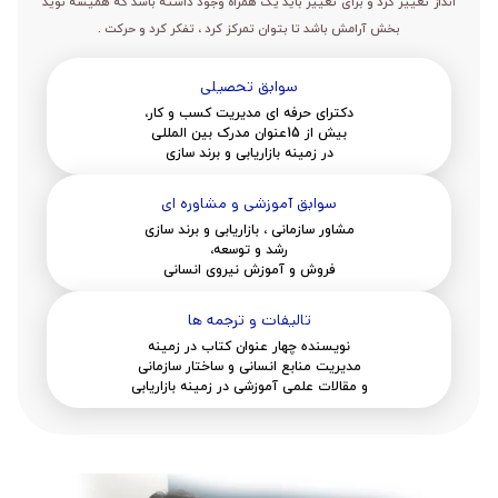
انداز تغییر کرد و برای تغییر باید یک همراه وجود داشته باشد که همیشه نوید
بخش آرامش باشد تا بتوان تمرکز کرد ، تفکر کرد و حرکت .
سوابق تحصیلی
دکترای حرفه ای مدیریت کسب و کار،
بیش از 15عنوان مدرک بین المللی
در زمینه بازاریابی و برند سازی
سوابق آموزشی و مشاوره ای
مشاور سازمانی ، بازاریابی و برند سازی
رشد و توسعه،
فروش و آموزش نیروی انسانی
تالیفات و ترجمه ها
نویسنده چهار عنوان کتاب در زمینه
مدیریت منابع انسانی و ساختار سازمانی
و مقالات علمی آموزشی در زمینه بازاریابی