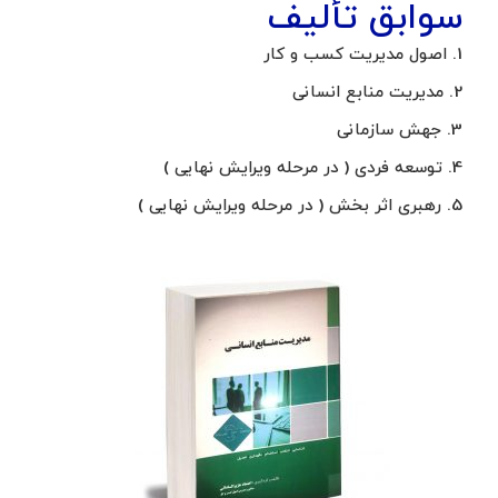
سوابق تألیف
1. اصول مدیریت کسب و کار
2. مدیریت منابع انسانی
3. جهش سازمانی
4. توسعه فردی ( در مرحله ویرایش نهایی )
5. رهبری اثر بخش ( در مرحله ویرایش نهایی )