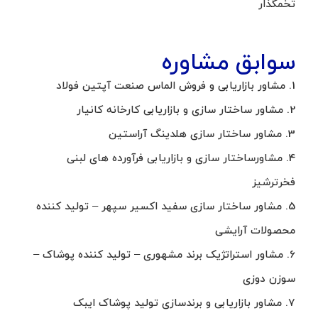
تخمگذار
سوابق مشاوره
1. مشاور بازاریابی و فروش الماس صنعت آپتین فولاد
2. مشاور ساختار سازی و بازاریابی کارخانه کانیار
3. مشاور ساختار سازی هلدینگ آراستین
4. مشاورساختار سازی و بازاریابی فرآورده های لبنی
فخرترشیز
5. مشاور ساختار سازی سفید اکسیر سپهر – تولید کننده
محصولات آرایشی
6. مشاور استراتژیک برند مشهوری – تولید کننده پوشاک –
سوزن دوزی
7. مشاور بازاریابی و برندسازی تولید پوشاک ایبک