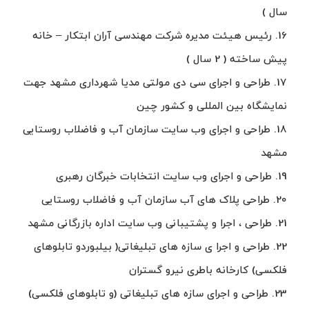
سال )
16. رئیس هیئت مدیره شرکت مهندسی آران ابتکار – خانه
پیش ساخته ( 2 سال )
17. طراحی و اجرای سی دی مولتی مدیا شهرداری مشهد جهت
نمایشگاه بین المللی و کشور چین
18. طراحی و اجرای وب سایت سازمان آب و فاضلاب روستایی
مشهد
19. طراحی و اجرای وب سایت انتخابات خبرگان رهبری
20. طراحی پلاک های آب سازمان آب و فاضلاب روستایی
21. طراحی ، اجرا و پشتیبانی وب سایت اداره بازرگانی مشهد
22. طراحی و اجرا ی سازه های تبلیغاتی( بیلبوردو تابلوهای
فلکسی) کارخانه باطری نیرو گستران
23. طراحی و اجرای سازه های تبلیغاتی (و تابلوهای فلکسی)