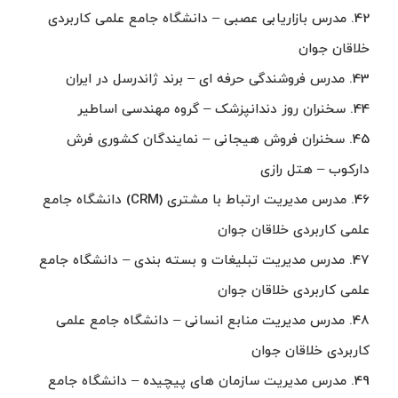
42. مدرس بازاریابی عصبی – دانشگاه جامع علمی کاربردی
خلاقان جوان
43. مدرس فروشندگی حرفه ای – برند ژاندرسل در ایران
44. سخنران روز دندانپزشک – گروه مهندسی اساطیر
45. سخنران فروش هیجانی – نمایندگان کشوری فرش
دارکوب – هتل رازی
46. مدرس مدیریت ارتباط با مشتری (CRM) دانشگاه جامع
علمی کاربردی خلاقان جوان
47. مدرس مدیریت تبلیغات و بسته بندی – دانشگاه جامع
علمی کاربردی خلاقان جوان
48. مدرس مدیریت منابع انسانی – دانشگاه جامع علمی
کاربردی خلاقان جوان
49. مدرس مدیریت سازمان های پیچیده – دانشگاه جامع