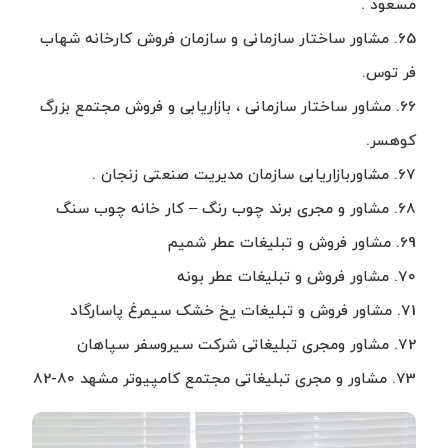
مسعود .
65. مشاور ساختار سازمانی و سازمان فروش کارخانه شهاب
فر توس.
66. مشاور ساختار سازمانی ، بازاریابی و فروش مجتمع بزرگ
کوهسر.
67. مشاوربازاریابی سازمان مدیریت صنعتی زنجان .
68. مشاور و مجری برند چوب رنگ – کار خانه چوب سنگ
69. مشاور فروش و تبلیغات عطر شمیم
70. مشاور فروش و تبلیغات عطر بونه
71. مشاور فروش و تبلیغات یخ خشک سیمرغ پاسارگاد
72. مشاور ومجری تبلیغاتی شرکت سیروسفر سپاهان
73. مشاور و مجری تبلیغاتی مجتمع کامپیوتر مشهد 80-82