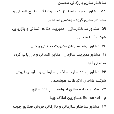
ساختار سازی بازرگانی محسن
58. مشاور مدیریت استراتژیک ، برندینگ ، منابع انسانی و
ساختار سازی گروه مهندسی اساطیر
59. مشاور ساختارسازی ، مدیریت منابع انسانی و بازاریابی
شرکت آسا شیمی
60. مشاور ارشد سازمان مدیریت صنعتی زنجان .
61. مشاور مدیریت سازمان ، منابع انسانی و بازاریابی گروه
صنعتی آترا
62. مشاور پیاده سازی ساختار سازمانی و سازمان فروش
شرکت طراحان ارتباطات هوشمند .
63. مشاور پیاده سازی ایزو9001 و پیاده سازی
Remarketing مشاورین املاک ویلا
64. مشاور ساختار سازمانی و بازرگانی فروش صنایع چوب