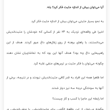
آیا می‌توان بیش از اندازه مثبت فکر کرد؟ بله.
به نحو بسیار مثبتی می‌توان بیش از اندازه مثبت فکر کرد.
اخیرا طی واقعه‌ای نزدیک به 24 نفر از کسانی که خودشان را مثبت‌اندیش
می‌دانستند، با پاهای برهنه از روی زغال‌های داغ عبور کردند. هدف از این
راهپیمایی داغ چه بود؟ هدف آنها این بود که به تماشاچیان نشان دهند
چگونه می‌توان با فکر مثبت بر ترس‌های منفی غلبه کرد.
اما ظاهرا همه‌ این افراد به قدر کافی مثبت‌اندیش نبودند و در نتیجه، برخی از
آنها به سوختگی درجه‌ سه نیز دچار شدند.
اما رابطه‌ این ماجرا با کسب و کار چیست؟
چگونه می‌توان از این واقعه الگویی برای مثبت‌اندیشی یا منفی‌اندیشی در