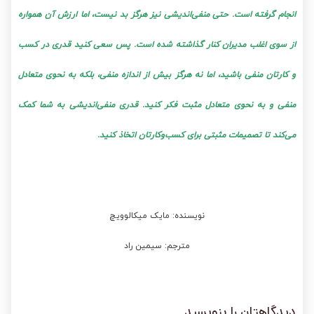
انجام گرفته است. حتی منفی‌اندیشی نیز هرگز بد نیست، اما ارزش‌ آن همواره
از سوی اغلب مدیران کنار گذاشته شده است. پس سعی کنید قدری در کسب
و کارتان منفی باشید، اما نه هرگز بیش از اندازه منفی، بلکه به نحوی متعادل
منفی و به نحوی متعادل مثبت فکر کنید. قدری منفی‌اندیشی به شما کمک
می‌کند تا تصمیمات مثبتی برای کسب‌وکارتان اتخاذ کنید.
نویسنده: مایک میکالوویچ
مترجم: سیمین راد
دیدگاهتان را بنویسید