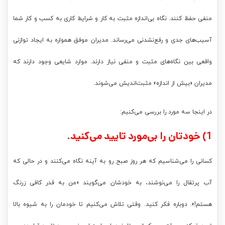
منفی حفظ کنند. نگاه بی‌اندازه مثبت به کار و شرایط کاری به کسب و کار شما
آسیب‌های جدی و رفع‌نشدنی می‌ر‌ساند. مدیران موفق همواره به ایجاد توازنی
واقعی بین نگاه‌های مثبت و منفی نیاز دارند. موارد شایعی وجود دارند که
مدیران «بیش از اندازه» مثبت‌اندیش می‌شوند.
در اینجا سه مورد را بررسی می‌کنیم:
1) خودتان را بی‌مورد تایید می‌کنید.
کسانی را می‌شناسیم که هر روز صبح رو به آینه نگاه می‌کنند و در حالی که
آب پرتقال را می‌نوشند، به خودشان می‌گویند «من به قدر کافی زرنگ
هستم!». دوباره فکر کنید. وقتی تلاش می‌کنیم تا خودمان را به شیوه‌ بالا