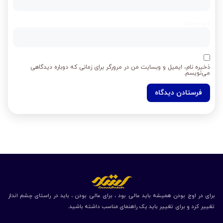
وب‌ سایت
ذخیره نام، ایمیل و وبسایت من در مرورگر برای زمانی که دوباره دیدگاهی
می‌نویسم.
برای در اوج بودن همیشه باید عالی بود ، برای عالی بودن ، باید در راستای چشم انداز
تغییر کرد و برای تغییر باید یک راهنمای مناسب داشته باشید.