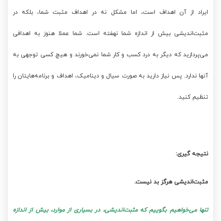
ایراد از آن اهداف است، اما مشکل نه در اهداف مثبت شما، بلکه در
مثبت‌اندیشی بیش از اندازه‌ شما نهفته است. شما عملا هنوز به اهدافی
می‌پردازید که دیگر به درد کسب و کار شما نمی‌خورند و هیچ کسی توجهی به
آنها ندارد. پس نیاز دارید به صورت سیال و دینامیک، اهداف و برنامه‌هایتان را
تنظیم کنید.
نتیجه گیری:
مثبت‌اندیشی هرگز بد نیست.
تنها می‌خواهیم بگوییم که مثبت‌اندیشی، در بسیاری از موارد، بیش از اندازه