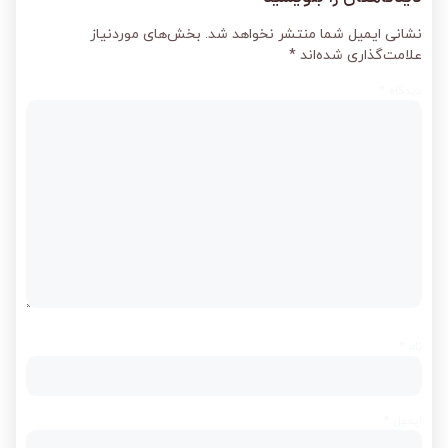
نشانی ایمیل شما منتشر نخواهد شد.
بخش‌های موردنیاز
علامت‌گذاری شده‌اند
*
دیدگاه
*
نام
*
ایمیل
*