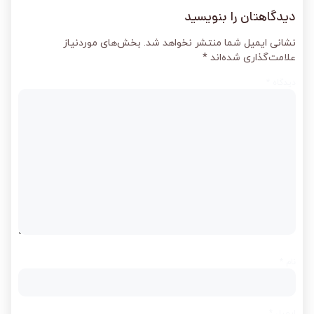
دیدگاهتان را بنویسید
نشانی ایمیل شما منتشر نخواهد شد.
بخش‌های موردنیاز
علامت‌گذاری شده‌اند
*
دیدگاه
*
نام
*
ایمیل
*