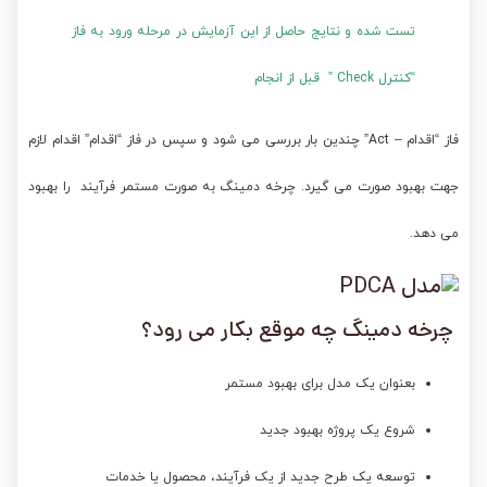
تست شده و نتایج حاصل از این آزمایش در مرحله ورود به فاز
“کنترل Check ” قبل از انجام
فاز “اقدام – Act” چندین بار بررسی می شود و سپس در فاز “اقدام” اقدام لازم
جهت بهبود صورت می گیرد. چرخه دمینگ به صورت مستمر فرآیند را بهبود
می دهد.
چرخه دمینگ چه موقع بکار می رود؟
بعنوان یک مدل برای بهبود مستمر
شروع یک پروژه بهبود جدید
توسعه یک طرح جدید از یک فرآیند، محصول یا خدمات