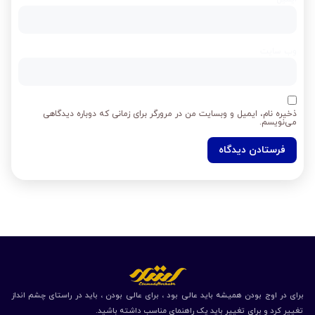
وب‌ سایت
ذخیره نام، ایمیل و وبسایت من در مرورگر برای زمانی که دوباره دیدگاهی
می‌نویسم.
برای در اوج بودن همیشه باید عالی بود ، برای عالی بودن ، باید در راستای چشم انداز
تغییر کرد و برای تغییر باید یک راهنمای مناسب داشته باشید.