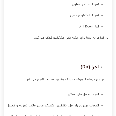
نمودار علت و معلول
نمودار استخوان ماهی
ابزار Drill Down
این ابزارها به شما برای ریشه یابی مشکلات کمک می کند.
اجرا
(
Do
)
در این مرحله از چرخه دمینگ چندین فعالیت انجام می شود:
ایجاد راه حل های ممکن
انتخاب بهترین راه حل، بکارگیری تکنیک هایی مانند تجزیه و تحلیل