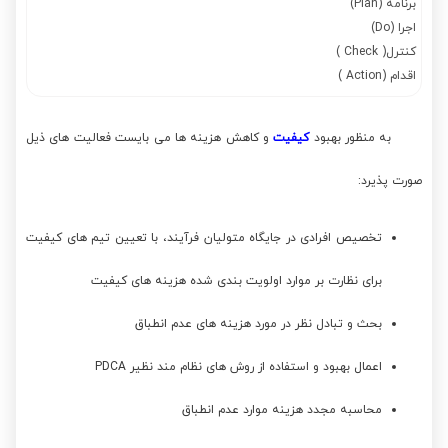
برنامه (Plan)
اجرا (Do)
کنترل( Check )
اقدام (Action )
به منظور بهبود
کیفیت
و کاهش هزینه ها می بایست فعالیت های ذیل
صورت پذیرد:
تخصیص افرادی در جایگاه متولیان فرآیند، با تعیین تیم های کیفیت
برای نظارت بر موارد اولویت بندی شده هزینه های کیفیت
بحث و تبادل نظر در مورد هزینه های عدم انطباق
اعمال بهبود و استفاده از روش های نظام مند نظیر PDCA
محاسبه مجدد هزینه موارد عدم انطباق