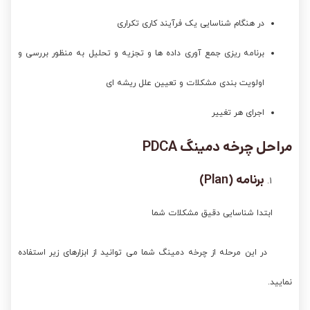
در هنگام شناسایی یک فرآیند کاری تکراری
برنامه ریزی جمع آوری داده ها و تجزیه و تحلیل به منظور بررسی و
اولویت بندی مشکلات و تعیین علل ریشه ای
اجرای هر تغییر
مراحل چرخه دمینگ
PDCA
برنامه (
Plan)
ابتدا شناسایی دقیق مشکلات شما
در این مرحله از چرخه دمینگ شما می توانید از ابزارهای زیر استفاده
نمایید.