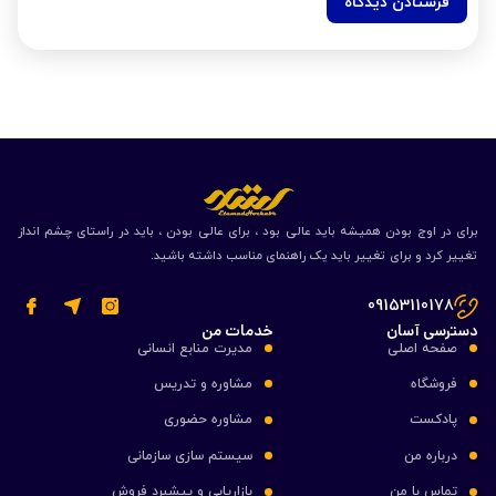
برای در اوج بودن همیشه باید عالی بود ، برای عالی بودن ، باید در راستای چشم انداز
تغییر کرد و برای تغییر باید یک راهنمای مناسب داشته باشید.
09153110178
دسترسی آسان
خدمات من
صفحه اصلی
مدیرت منابع انسانی
فروشگاه
مشاوره و تدریس
پادکست
مشاوره حضوری
درباره من
سیستم سازی سازمانی
تماس با من
بازاریابی و پیشبرد فروش