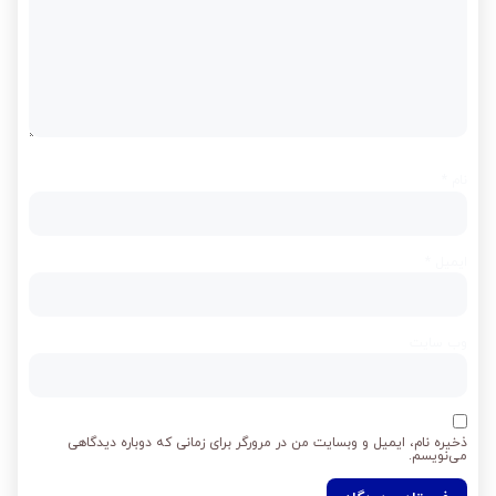
نام
*
ایمیل
*
وب‌ سایت
ذخیره نام، ایمیل و وبسایت من در مرورگر برای زمانی که دوباره دیدگاهی
می‌نویسم.