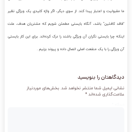
ما مقبولیت و اعتبار پیدا کند. از سوی دیگر، اگر واژه کلیدی یک ویژگی نظیر
“فاقد کافئین” باشد، آنگاه بایستی مطمئن شویم که مشتریان هدف، علت
اینکه چرا بایستی نگران آن ویژگی باشند را درک کرده‌اند. برای این کار بایستی
آن ویژگی را با یک منفعت اصلی اتصال داده و پیوند بزنیم .
دیدگاهتان را بنویسید
نشانی ایمیل شما منتشر نخواهد شد.
بخش‌های موردنیاز
علامت‌گذاری شده‌اند
*
دیدگاه
*