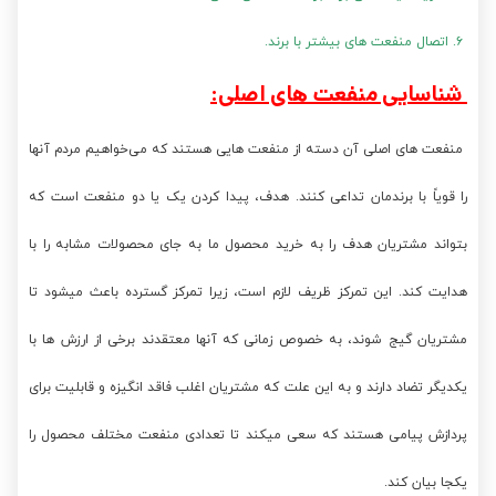
۶. اتصال منفعت های بیشتر با برند.
شناسایی منفعت های اصلی:
منفعت های اصلی آن دسته از منفعت هایی هستند که می‌خواهیم مردم آنها
را قویاً با برندمان تداعی کنند. هدف، پیدا کردن یک یا دو منفعت است که
بتواند مشتریان هدف را به خرید محصول ما به جای محصولات مشابه را با
هدایت کند. این تمرکز ظریف لازم است، زیرا تمرکز گسترده باعث میشود تا
مشتریان گیج شوند، به خصوص زمانی که آنها معتقدند برخی از ارزش ها با
یکدیگر تضاد دارند و به این علت که مشتریان اغلب فاقد انگیزه و قابلیت برای
پردازش پیامی هستند که سعی میکند تا تعدادی منفعت مختلف محصول را
یکجا بیان کند.