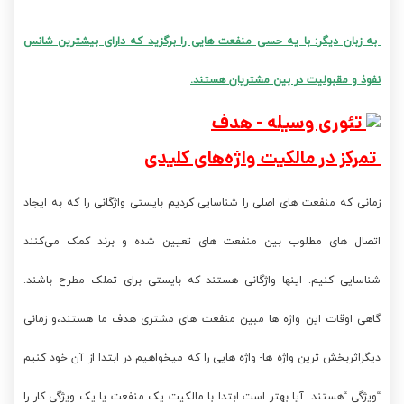
به زبان دیگر: با یه حسی منفعت هایی را برگزید که دارای بیشترین شانس
نفوذ و مقبولیت در بین مشتریان هستند.
تمرکز در مالکیت واژه‌های کلیدی
زمانی که منفعت های اصلی را شناسایی کردیم بایستی واژگانی را که به ایجاد
اتصال های مطلوب بین منفعت های تعیین شده و برند کمک می‌کنند
شناسایی کنیم. اینها واژگانی هستند که بایستی برای تملک مطرح باشند.
گاهی اوقات این واژه ها مبین منفعت های مشتری هدف ما هستند،و زمانی
دیگراثربخش ترین واژه ها- واژه هایی را که میخواهیم در ابتدا از آن خود کنیم
“ویژگی “هستند.
آیا بهتر است ابتدا با مالکیت یک منفعت یا یک ویژگی کار را