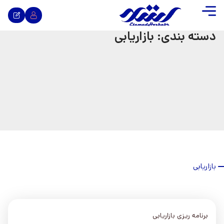
دسته بندی: بازاریابی
بازاریابی
برنامه ریزی بازاریابی