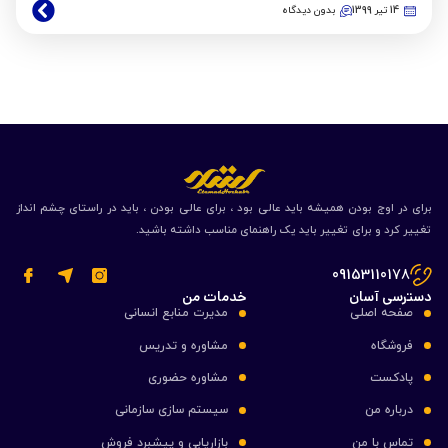
14 تیر 1399
بدون دیدگاه
برای در اوج بودن همیشه باید عالی بود ، برای عالی بودن ، باید در راستای چشم انداز
تغییر کرد و برای تغییر باید یک راهنمای مناسب داشته باشید.
09153110178
دسترسی آسان
خدمات من
صفحه اصلی
مدیرت منابع انسانی
فروشگاه
مشاوره و تدریس
پادکست
مشاوره حضوری
درباره من
سیستم سازی سازمانی
تماس با من
بازاریابی و پیشبرد فروش