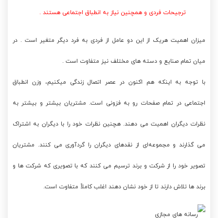
ترجیحات فردی و همچنین نیاز به انطباق اجتماعی هستند .
میزان اهمیت هریک از این دو عامل از فردی به فرد دیگر متغیر است . در
میان تمام صنایع و دسته های مختلف نیز متفاوت است .
با توجه به اینکه هم اکنون در عصر اتصال زندگی میکنیم، وزن انطباق
اجتماعی در تمام صفحات رو به فزونی است. مشتریان بیشتر و بیشتر به
نظرات دیگران اهمیت می دهند. هچنین نظرات خود را با دیگران به اشتراک
می گذارند و مجموعه‌ای از نقدهای دیگران را گردآوری می کنند. مشتریان
تصویر خود را از شرکت و برند ترسیم می کنند که با تصویری که شرکت ها و
برند ها تلاش دارند تا از خود نشان دهند اغلب کاملاً متفاوت است.