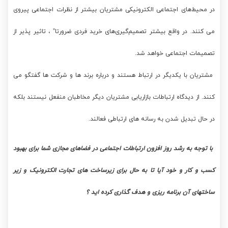
در محیط‌های اجتماعی الکترونیکی مشتریان بیشتر از نظرات اجتماعی پیروی
می کنند. در واقع بیشتر تصمیم‌گیری‌های خرید فردی ضرورتا” ، تاثیر پذیر از
تصمیمات اجتماعی خواهد شد.
مشتریان با یکدیگر در ارتباط هستند و درباره برند ها و شرکت ها گفتگو می
کنند. از دیدگاه ارتباطات بازاریابی مشتریان دیگر مخاطبان منفعل نیستند بلکه
در حال تبدیل شدن به رسانه های ارتباطی فعالند.
با توجه به رشد روز افزون ارتباطات اجتماعی در فضاهای مجازی شما برای بهبود
کسب و کار و خود آیا تا به حال برای زیرساخت های تجارت الکترونیک و زیر
ساختهای آن برنامه ریزی و هدف گذاری کرده اید ؟