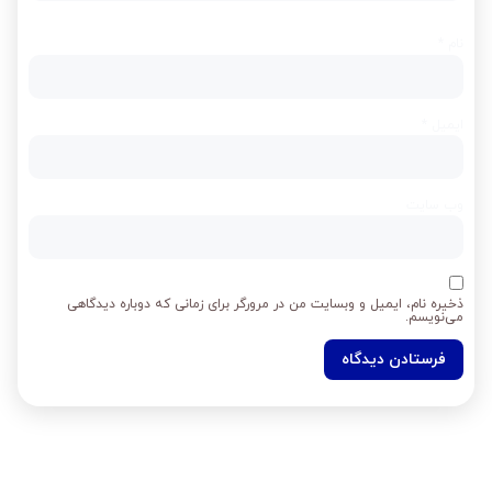
نام
*
ایمیل
*
وب‌ سایت
ذخیره نام، ایمیل و وبسایت من در مرورگر برای زمانی که دوباره دیدگاهی
می‌نویسم.