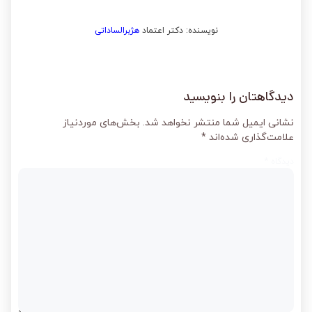
نویسنده: دکتر اعتماد
هژبرالساداتی
دیدگاهتان را بنویسید
نشانی ایمیل شما منتشر نخواهد شد.
بخش‌های موردنیاز
علامت‌گذاری شده‌اند
*
دیدگاه
*