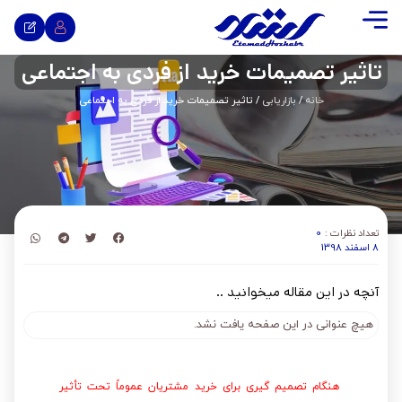
تاثیر تصمیمات خرید از فردی به اجتماعی
خانه
/
بازاریابی
/ تاثیر تصمیمات خرید از فردی به اجتماعی
تعداد نظرات :
0
8 اسفند 1398
آنچه در این مقاله میخوانید ..
هیچ عنوانی در این صفحه یافت نشد.
هنگام تصمیم گیری برای خرید مشتریان عموماً تحت تأثیر