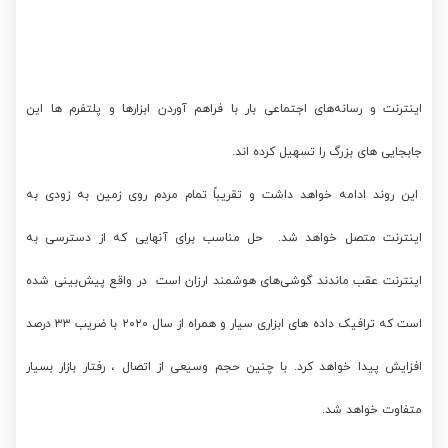
اینترنت و رسانه‌های اجتماعی بار با فراهم آوردن ابزارها و پلتفرم ها این
جابجایی های بزرگ را تسهیل کرده اند.
این روند ادامه خواهد داشت و تقریباً تمام مردم روی زمین به زودی به
اینترنت متصل خواهد شد. حل مناسب برای آنهایی که از دسترسی به
اینترنت عقب ماندند گوشی‌های هوشمند ارزان است در واقع پیش‌بینی شده
است که ترافیک داده های ابزاری سیار و همراه از سال ۲۰۲۰ با ضریب ۳۳ درصد
افزایش پیدا خواهد کرد. با چنین حجم وسیعی از اتصال ، رفتار بازار بسیار
متفاوت خواهد شد.