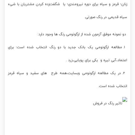
زنان؛ قرمز و سیاه برای دوره نیرومندی؛ یا شگفت‌زده کردن مشتریان با شیء
سیاه قدیمی در رنگ صورتی.
دو نمونه موفق آزمون شده از ارگونومی رنگ ها وجود دارد:
۱. مطالعه ارگونومی یک بانک جدید با دو رنگ انتخاب شده است: برای
اعتماد،آبی تیره و یکی برای پویایی،زرد .
۲. در یک مطالعه ارگونومی وبسایت،همه طرح های سفید و سیاه قرمز
انتخاب شده است.