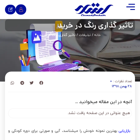
تاثیر گذاری رنگ در خرید
خانه
/
تبلیغات
/ تاثیر گذاری رنگ در خرید
تعداد نظرات :
0
28 بهمن 1398
آنچه در این مقاله میخوانید ..
هیچ عنوانی در این صفحه یافت نشد.
بازاریابی
بهترین نمونه خودش را میشناسد، آبی و صورتی برای دوره کودکی و