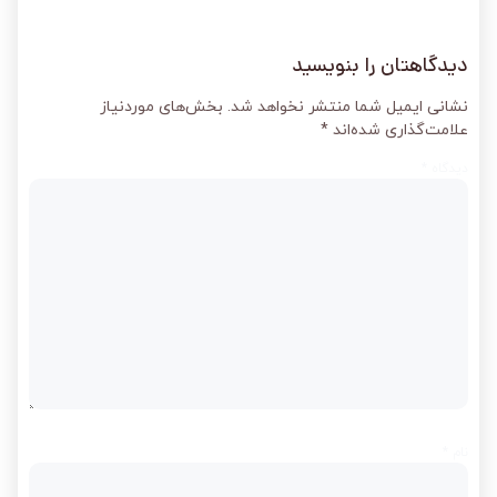
دیدگاهتان را بنویسید
نشانی ایمیل شما منتشر نخواهد شد.
بخش‌های موردنیاز
علامت‌گذاری شده‌اند
*
دیدگاه
*
نام
*