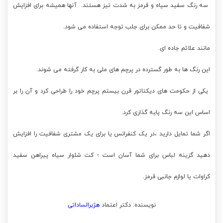
سه رنگ سفید سیاه و قرمز به شدت تیز هستند. آنها همیشه برای افزایش
شفافیت و تا حد ممکن برای جلب توجه استفاده می شود.
مانند علائم جاده ای.
این رنگ ها به طور گسترده در پرچم های ملی به کار گرفته می شوند.
یکی از حکومت های دیکتاتور قرن بیستم پرچم خود را طراحی کرد و آن را بر
اساس این سه رنگ پایه گذاری کرد.
اگر شما تمایل دارید ،در یک کنفرانس یا برای یک مشتری شفافیت را افزایش
دهید گزینه لباس برای شما آسان است ؛ کت شلوار سیاه پیراهن سفید
کراوات یا لوازم جانبی قرمز.
نویسنده: دکتر اعتماد
هژبرالساداتی