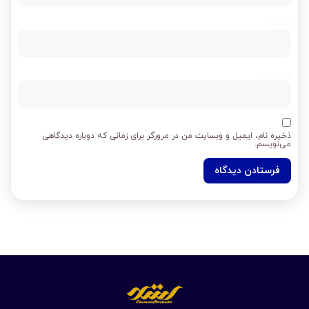
ایمیل
*
وب‌ سایت
ذخیره نام، ایمیل و وبسایت من در مرورگر برای زمانی که دوباره دیدگاهی
می‌نویسم.