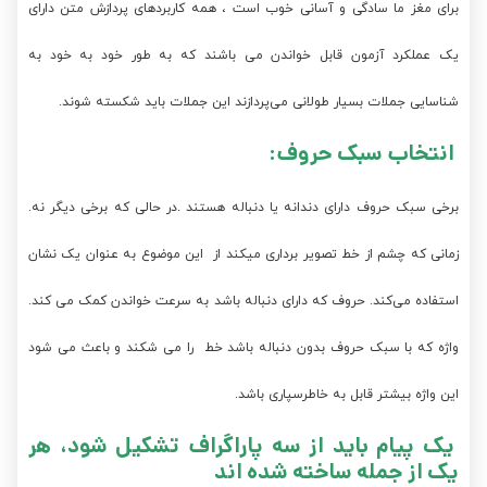
برای مغز ما سادگی و آسانی خوب است ، همه کاربردهای پردازش متن دارای
یک عملکرد آزمون قابل خواندن می باشند که به طور خود به خود به
شناسایی جملات بسیار طولانی می‌پردازند این جملات باید شکسته شوند.
انتخاب سبک حروف:
برخی سبک حروف دارای دندانه یا دنباله هستند .در حالی که برخی دیگر نه.
زمانی که چشم از خط تصویر برداری میکند از این موضوع به عنوان یک نشان
استفاده می‌کند. حروف که دارای دنباله باشد به سرعت خواندن کمک می کند.
واژه که با سبک حروف بدون دنباله باشد خط را می شکند و باعث می شود
این واژه بیشتر قابل به خاطرسپاری باشد.
یک پیام باید از سه پاراگراف تشکیل شود، هر
یک از جمله ساخته شده اند