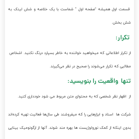
قسمت اول همیشه “صفحه اول ” شماست با یک خلاصه و شش لینک به
شش بخش.
تکرار:
از تکرار اطلاعاتی که میخواهید خواننده به خاطر بسپارد درنگ نکنید. اشخاص
مطالبی که تکرار می‌شوند را صحیح در نظر می‌گیرند.
تنها واقعیت را بنویسید:
از اظهار نظر شخصی که به محتوای متن مربوط می شود خودداری کنید.
شرکت ها اسناد و ابزارهایی را که میفروشند طی سال‌ها فعالیت تهیه کرده‌اند
بدون اینکه از کمک نورولوژیست ها بهره مند شوند. آنها از ارگونومیک بینایی