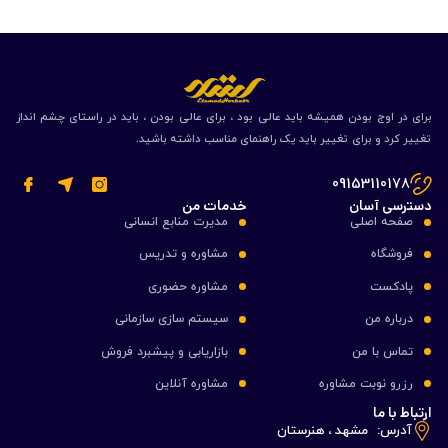
برای در اوج بودن همیشه باید عالی بود ، برای عالی بودن ، باید در راستای چشم انداز
تغییر کرد و برای تغییر باید یک راهنمای مناسب داشته باشید.
09153110178
دسترسی آسان
خدمات من
صفحه اصلی
مدیرت منابع انسانی
فروشگاه
مشاوره و تدریس
پادکست
مشاوره حضوری
درباره من
سیستم سازی سازمانی
تماس با من
بازاریابی و پیشبرد فروش
رزرو نوبت مشاوره
مشاوره آنلاین
ارتباط با ما
آدرس:
مشهد ، هنرستان