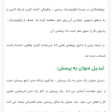
پژوهشگران در زمینه ارگونومیک بینایی ، چگونگی آماده کردن ارتباط کتبی را
به منظور تسهیل خواندن آن برای مغز مطالعه کرده اند. هدف از ارگونومیک ،
پذیرش کار از سوی مغز است نه برعکس آن.
در اینجا برخی از نتایج پژوهش هایی که می‌توانند کاربرد واقعی داشته باشند
انتخاب شده اند:
تبدیل عنوان به پرسش:
تبدیل عنوان یک متن به یک پرسش ، یادآوری اینکه متن تابع پرسش است
را برای خواننده آسانتر می کند. یک پرسش در آغاز یک متن اثربخشی ذهنی
کار را فعال می سازد. یک عنوان به شکل پرسش عدم اطمینان ایجاد می کند