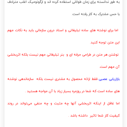
به طور ندانسته برای زمان طولانی استفاده کرده اند و ارگونومیک اغلب مترادف
با حس مشترک به کار رفته است.
اما برای نوشته های ساده تبلیغاتی و اسناد درون سازمانی باید به نکات مهم
این متن توجه کنید.
نوشتن هر متن در طراحی حرفه ای و بنر تبلیغاتی مهم نیست بلکه اثربخشی
آن مهم است.
بازاریابی عصبی
فقط ارائه محصول به مشتری نیست بلکه سازماندهی نوشته
های ساده است که شما در روزمره بسیار زیاد با آن مواجه هستید .
اما غافل از اینکه اثربخشی آنها چه مثبت و چه منفی می‌تواند در روند
کیفیت کار شما تاثیر داشته باشد .