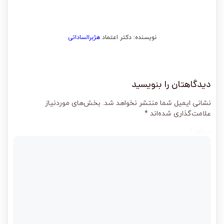
نویسنده: دکتر اعتماد
هژبرالساداتی
دیدگاهتان را بنویسید
نشانی ایمیل شما منتشر نخواهد شد.
بخش‌های موردنیاز
علامت‌گذاری شده‌اند
*
دیدگاه
*