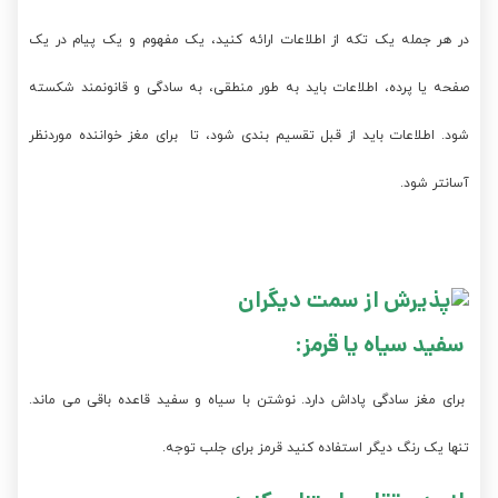
در هر جمله یک تکه از اطلاعات ارائه کنید، یک مفهوم و یک پیام در یک
صفحه یا پرده، اطلاعات باید به طور منطقی، به سادگی و قانونمند شکسته
شود. اطلاعات باید از قبل تقسیم بندی شود، تا برای مغز خواننده موردنظر
آسانتر شود.
سفید سیاه یا قرمز:
برای مغز سادگی پاداش دارد. نوشتن با سیاه و سفید قاعده باقی می ماند.
تنها یک رنگ دیگر استفاده کنید قرمز برای جلب توجه.