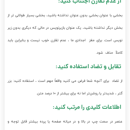
از عدم تقارن اجتناب کنید:
بخشی با عنوان بخشی بدون عنوان نداشته باشید، بخشی بسیار طولانی تر از
بخش دیگر نداشته باشید، یک عنوان بازیرنویس در حالی که دیگری بدون زیر
نویس است. برای مغز اجدادی ما ، عدم تقارن خوب نیست و بنابراین باید
کاملاً حذف شود.
تقابل و تضاد استفاده کنید:
از تضاد برای آنچه شما فرض می کنید واقعاً مهم است ، استفاده کنید: بزر
گتر ، شدیدتر یا روشن‌تر اما نه برای بیشتر از ۱۰ درصد متن.
اطلاعات کلیدی را مرتب کنید:
عنصر در سمت چپ در بالا و در میانه صفحه یا پرده بیشتر قابل توجه و