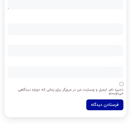
نام
*
ایمیل
*
وب‌ سایت
ذخیره نام، ایمیل و وبسایت من در مرورگر برای زمانی که دوباره دیدگاهی
می‌نویسم.