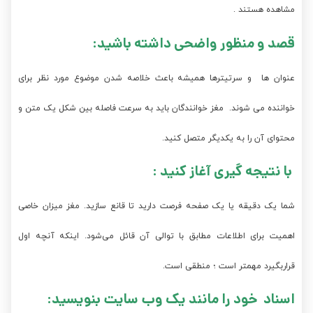
مشاهده هستند .
قصد و منظور واضحی داشته باشید:
عنوان ها و سرتیترها همیشه باعث خلاصه شدن موضوع مورد نظر برای
خواننده می شوند. مغز خوانندگان باید به سرعت فاصله بین شکل یک متن و
محتوای آن را به یکدیگر متصل کنید.
با نتیجه گیری آغاز کنید :
شما یک دقیقه یا یک صفحه فرصت دارید تا قانع سازید. مغز میزان خاصی
اهمیت برای اطلاعات مطابق با توالی آن قائل می‌شود. اینکه آنچه اول
قراربگیرد مهمتر است ؛ منطقی است.
اسناد خود را مانند یک وب سایت بنویسید: