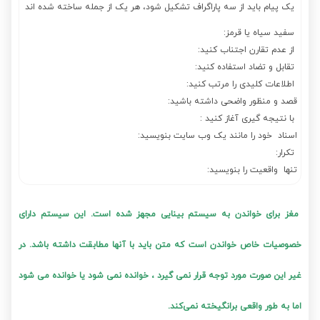
یک پیام باید از سه پاراگراف تشکیل شود، هر یک از جمله ساخته شده اند
سفید سیاه یا قرمز:
از عدم تقارن اجتناب کنید:
تقابل و تضاد استفاده کنید:
اطلاعات کلیدی را مرتب کنید:
قصد و منظور واضحی داشته باشید:
با نتیجه گیری آغاز کنید :
اسناد خود را مانند یک وب سایت بنویسید:
تکرار:
تنها واقعیت را بنویسید:
مغز برای خواندن به سیستم بینایی مجهز شده است. این سیستم دارای
خصوصیات خاص خواندن است که متن باید با آنها مطابقت داشته باشد. در
غیر این صورت مورد توجه قرار نمی گیرد ، خوانده نمی شود یا خوانده می شود
اما به طور واقعی برانگیخته نمی‌کند.