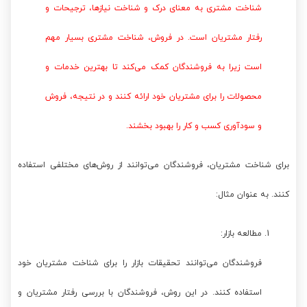
شناخت مشتری به معنای درک و شناخت نیازها، ترجیحات و
رفتار مشتریان است. در فروش، شناخت مشتری بسیار مهم
است زیرا به فروشندگان کمک می‌کند تا بهترین خدمات و
محصولات را برای مشتریان خود ارائه کنند و در نتیجه، فروش
و سودآوری کسب و کار را بهبود بخشند.
برای شناخت مشتریان، فروشندگان می‌توانند از روش‌های مختلفی استفاده
کنند. به عنوان مثال:
مطالعه بازار:
فروشندگان می‌توانند تحقیقات بازار را برای شناخت مشتریان خود
استفاده کنند. در این روش، فروشندگان با بررسی رفتار مشتریان و