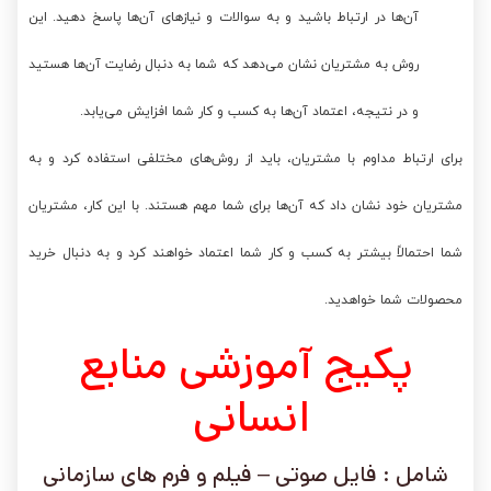
آن‌ها در ارتباط باشید و به سوالات و نیازهای آن‌ها پاسخ دهید. این
روش به مشتریان نشان می‌دهد که شما به دنبال رضایت آن‌ها هستید
و در نتیجه، اعتماد آن‌ها به کسب و کار شما افزایش می‌یابد.
برای ارتباط مداوم با مشتریان، باید از روش‌های مختلفی استفاده کرد و به
مشتریان خود نشان داد که آن‌ها برای شما مهم هستند. با این کار، مشتریان
شما احتمالاً بیشتر به کسب و کار شما اعتماد خواهند کرد و به دنبال خرید
محصولات شما خواهدید.
پکیج آموزشی منابع
انسانی
شامل : فایل صوتی – فیلم و فرم های سازمانی