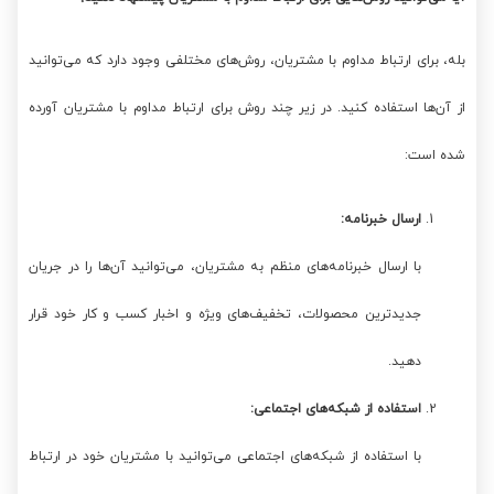
بله، برای ارتباط مداوم با مشتریان، روش‌های مختلفی وجود دارد که می‌توانید
از آن‌ها استفاده کنید. در زیر چند روش برای ارتباط مداوم با مشتریان آورده
شده است:
ارسال خبرنامه:
با ارسال خبرنامه‌های منظم به مشتریان، می‌توانید آن‌ها را در جریان
جدیدترین محصولات، تخفیف‌های ویژه و اخبار کسب و کار خود قرار
دهید.
استفاده از شبکه‌های اجتماعی:
با استفاده از شبکه‌های اجتماعی می‌توانید با مشتریان خود در ارتباط