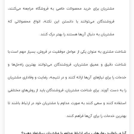
مشتریان برای خرید محصولات خاصی به فروشگاه مراجعه می‌کنند،
فروشندگان می‌توانند با دانستن این نکته، انواع محصولاتی که
مشتریان به دنبال آن‌ها هستند را بهتر درک کنند.
شناخت مشتری به عنوان یکی از عوامل موفقیت در فروش، بسیار مهم است.با
شناخت دقیق و عمیق مشتریان، فروشندگان می‌توانند بهترین راه‌حل‌ها و
خدمات را برای نیازهای آن‌ها ارائه کنند و در نتیجه، رضایت و وفاداری مشتریان
را به دست آورند. برای شناخت مشتریان، فروشندگان باید از روش‌های مختلفی
استفاده کنند و سعی کنند به صورت مداوم با مشتریان خود در ارتباط باشند تا
بهترین خدمات را برای آن‌ها فراهم کنند.
آیا می‌توانید روش‌هایی برای ارتباط مداوم با مشتریان پیشنهاد دهید؟