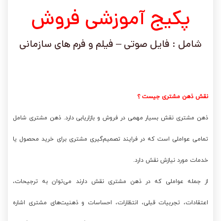
پکیج آموزشی فروش
شامل : فایل صوتی – فیلم و فرم های سازمانی
نقش ذهن مشتری جیست ؟
ذهن مشتری نقش بسیار مهمی در فروش و بازاریابی دارد. ذهن مشتری شامل
تمامی عواملی است که در فرایند تصمیم‌گیری مشتری برای خرید محصول یا
خدمات مورد نیازش نقش دارد.
از جمله عواملی که در ذهن مشتری نقش دارند می‌توان به ترجیحات،
اعتقادات، تجربیات قبلی، انتظارات، احساسات و ذهنیت‌های مشتری اشاره