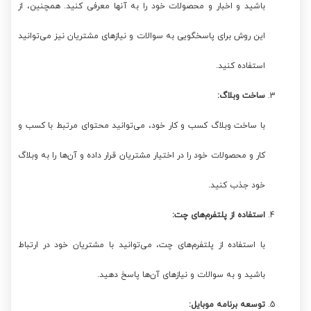
باشید و اخبار و محصولات خود را به آنها معرفی کنید. همچنین، از
این روش برای پاسخگویی به سوالات و نیازهای مشتریان نیز می‌توانید
استفاده کنید.
ساخت وبلاگ:
با ساخت وبلاگ کسب و کار خود، می‌توانید محتوای مرتبط با کسب و
کار و محصولات خود را در اختیار مشتریان قرار داده و آن‌ها را به وبلاگ
خود جذب کنید.
استفاده از پلتفرم‌های چت:
با استفاده از پلتفرم‌های چت، می‌توانید با مشتریان خود در ارتباط
باشید و به سوالات و نیازهای آن‌ها پاسخ دهید.
توسعه برنامه موبایل: