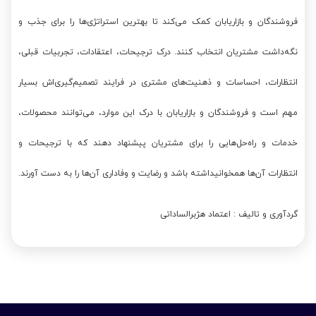
فروشندگان و بازاریابان کمک می‌کند تا بهترین استراتژی‌ها را برای جذب و
نگه‌داشت مشتریان انتخاب کنند. درک ترجیحات، اعتقادات، تجربیات قبلی،
انتظارات، احساسات و ذهنیت‌های مشتری در فرایند تصمیم‌گیری‌اش بسیار
مهم است و فروشندگان و بازاریابان با درک این موارد، می‌توانند محصولات،
خدمات و راه‌حل‌هایی را برای مشتریان پیشنهاد دهند که با ترجیحات و
انتظارات آن‌ها همخوانیداشته باشد و رضایت و وفاداری آن‌ها را به دست آورند.
گردآوری و تالیف : اعتماد هژبرالساداتی