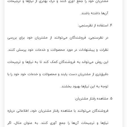
مشتریان خود را جمع آوری کنند و درک بهتری از نیازها و ترجیحات
آن‌ها داشته باشند.
استفاده از نظرسنجی:
در نظرسنجی، فروشندگان می‌توانند از مشتریان خود برای بررسی
نظرات و پیشنهادات در مورد محصولات و خدمات خود پرسش کنند.
این روش می‌تواند به فروشندگان کمک کند تا به نیازها و ترجیحات
دقیق‌تری از مشتریان دست یابند و محصولات و خدمات خود خود را با
توجه به این نیازها بهبود بخشند.
مشاهده رفتار مشتریان:
فروشندگان می‌توانند با مشاهده رفتار مشتریان خود، اطلاعاتی درباره
نیازها و ترجیحات آن‌ها را جمع آوری کنند. به عنوان مثال، اگر