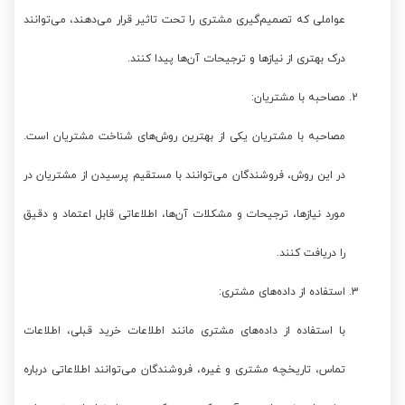
عواملی که تصمیم‌گیری مشتری را تحت تاثیر قرار می‌دهند، می‌توانند
درک بهتری از نیازها و ترجیحات آن‌ها پیدا کنند.
مصاحبه با مشتریان:
مصاحبه با مشتریان یکی از بهترین روش‌های شناخت مشتریان است.
در این روش، فروشندگان می‌توانند با مستقیم پرسیدن از مشتریان در
مورد نیازها، ترجیحات و مشکلات آن‌ها، اطلاعاتی قابل اعتماد و دقیق
را دریافت کنند.
استفاده از داده‌های مشتری:
با استفاده از داده‌های مشتری مانند اطلاعات خرید قبلی، اطلاعات
تماس، تاریخچه مشتری و غیره، فروشندگان می‌توانند اطلاعاتی درباره