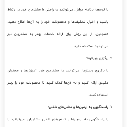
با توسعه برنامه موایل، می‌توانید به راحتی با مشتریان خود در ارتباط
باشید و اخبار، تخفیف‌ها و محصولات خود را به آن‌ها اطلاع دهید.
همچنین، از این روش برای ارائه خدمات بهتر به مشتریان نیز
می‌توانید استفاده کنید.
برگزاری وبینارها:
با برگزاری وبینارها، می‌توانید به مشتریان خود آموزش‌ها و محتوای
مفیدی ارائه کنید و به آن‌ها کمک کنید تا محصولات خود را بهتر
استفاده کنند.
پاسخگویی به ایمیل‌ها و تماس‌های تلفنی:
با پاسخگویی به ایمیل‌ها و تماس‌های تلفنی مشتریان، می‌توانید با