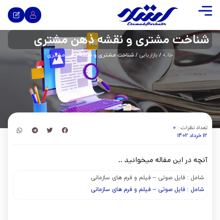
شناخت مشتری و نقشه ذهن مشتری
خانه
/
بازاریابی
/ شناخت مشتری و نقشه ذهن مشتری
تعداد نظرات :
0
12 خرداد 1402
آنچه در این مقاله میخوانید ..
شامل : فایل صوتی – فیلم و فرم های سازمانی
شامل : فایل صوتی – فیلم و فرم های سازمانی