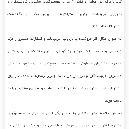
کرد. با درک این عوامل و نقش آن‌ها در تصمیم‌گیری مشتری، فروشندگان و
بازاریابان می‌توانند بهترین استراتژی‌ها را برای جذب و نگه‌داشت
مشتریاناستفاده کنند.
به عنوان مثال، اگر فروشنده یا بازاریاب، ترجیحات و انتظارات مشتری را درک
کند، می‌تواند محصولات خود را به گونه‌ای تنظیم کند که با ترجیحات و
انتظارات مشتریان همخوانی داشته باشد. همچنین، با درک تجربیات قبلی
مشتریان، فروشندگان و بازاریابان می‌توانند بهترین راه‌حل‌ها و خدمات را برای
مشتریان خود پیشنهاد دهند و به این ترتیب، رضایت و وفاداری مشتریان را به
دست آورند.
به طور خلاصه، ذهن مشتری به عنوان یکی از عوامل موثر در تصمیم‌گیری
مشتری نقش بسیار مهمی در فروش و بازاریابی دارد و درک این نقش به