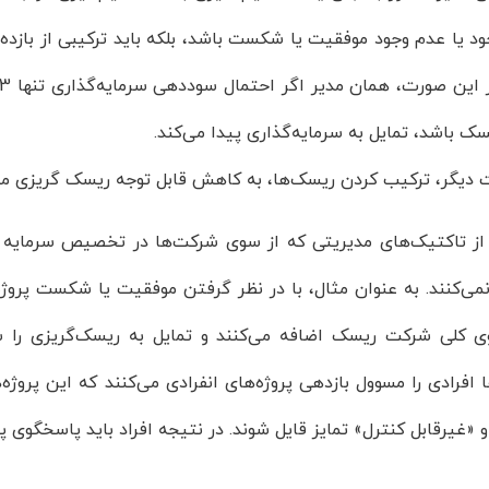
ود یا عدم وجود موفقیت یا شکست باشد، بلکه باید ترکیبی از بازده
ک باشد، تمایل به سرمایه‌گذاری پیدا می‌کند.
ت دیگر، ترکیب کردن ریسک‌ها، به کاهش قابل توجه ریسک گریزی من
از تاکتیک‌های مدیریتی که از سوی شرکت‌ها در تخصیص سرمایه و ا
ی‌کنند. به عنوان مثال، با در نظر گرفتن موفقیت یا شکست پروژه‌ها
وی کلی شرکت ریسک اضافه می‌کنند و تمایل به ریسک‌گریزی را س
افرادی را مسوول بازدهی پروژه‌های انفرادی می‌کنند که این پروژه‌
 «غیرقابل کنترل» تمایز قایل شوند. در نتیجه افراد باید پاسخگوی پروژ