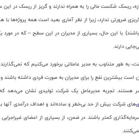
زه، ریسک شکست مالی را به همراه ندارند و گریز از ریسک در این س
یزی ضرورتی ندارد، زیرا از نظر آماری بعید است همه پروژه‌ها با 
 باشند). با این حال، بسیاری از مدیران در این سطح – که در مورد
‌جایی دارند.
ت، به طور متناوب به مدیر عاملانی برخورد می‌کنیم که نمی‌گذارن
 است بیشترین نفع را برای مدیران به صورت فردی داشته باشند و 
ر هستند. تجربه مدیرعامل یک شرکت تولیدی نشان می‌دهد که 
ی
‌های شرکت بیش از حد بی‌خطر و ساده‌اند و اهداف درآمدی آنها 
مایه‌گذاری کمتر باشند. در ضمن، از بسیاری از اعضای غیراجرایی ه
ی‌کنند.