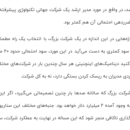
، در واقع در مورد مدیر ارشد یک شرکت جهانی تکنولوژی پیشرفته 
ضرردهی احتمالی آن هم کمتر بود.
وژه‌هایی در این اندازه در یک شرکت بزرگ، با انتخاب یک راه مطمئ
کردن 
کنید دینامیک‌های اینچنینی هر سال چندین بار در شرکت‌های مختل
ردی مدیران به ریسک کردن بستگی دارد، نه به کل شرکت.
فرصت به وجود آمده 2 میلیارد دلار خواهد بود. جنبه‌های مختلف
گذاری ناکافی منجر شود که این مساله در نهایت به عملکرد شرکت، س