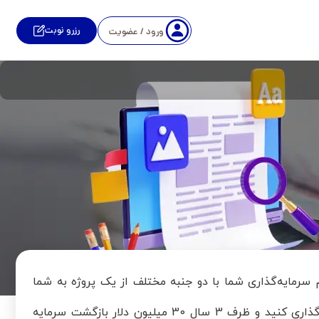
رزرو نوبت
ورود / عضویت
رمایه‌گذاری شما با دو جنبه مختلف از یک پروژه به شما
مراجعه کرده است: یکی این که می‌توانید در کاری 20 میلیون دلار سرمایه‌گذاری کنید و ظرف 3 سال 30 میلیون دلار بازگشت سرمایه