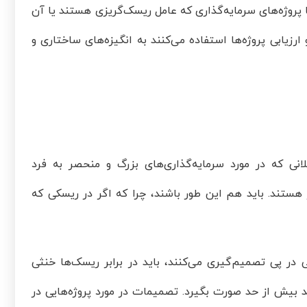
 پروژه‌های سرمایه‌گذاری که عامل ریسک‌گریزی هستند یا آن
ارزیابی پروژه‌ها استفاده می‌کنند به انگیزه‌های ساختاری و
انی که در مورد سرمایه‌گذاری‌های بزرگ و منحصر به فرد
ستند. باید هم این طور باشند، چرا که اگر در ریسکی که
 در پی تصمیم‌گیری می‌کنند، باید در برابر ریسک‌ها خنثی
ید بیش از حد صورت بگیرد. تصمیمات در مورد پروژه‌هایی در