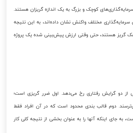
رمایه‌گذاری‌های کوچک و بزرگ به یک اندازه گریزان هستند.
گونه نسبت به سناریوهای سرمایه‌گذاری مختلف واکنش نشان داده‌اند، به این نتیجه
 ریسک گریز هستند، حتی وقتی ارزش پیش‌بینی شده یک پروژه
ی از دو گرایش رفتاری رخ می‌دهد. اول ضرر گریزی است؛
‌ترسند. دوم قالب بندی محدود است که در آن افراد فقط
ت، به جای اینکه آنها را به عنوان بخشی از نتیجه کلی کار