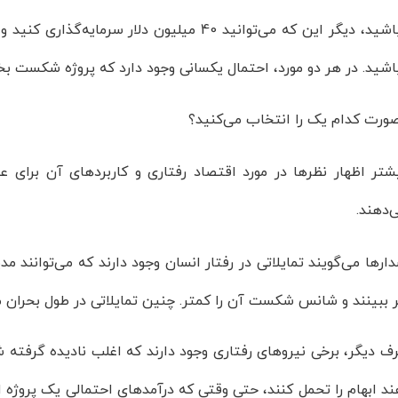
اشید. در هر دو مورد، احتمال یکسانی وجود دارد که پروژه شکست بخ
صورت کدام یک را انتخاب می‌کنید؟
شتر اظهار نظرها در مورد اقتصاد رفتاری و کاربردهای آن برای 
‌دهند.
رها می‌گویند تمایلاتی در رفتار انسان وجود دارند که می‌توانند 
ر ببینند و شانس شکست آن را کمتر. چنین تمایلاتی در طول بحران مال
رف دیگر، برخی نیروهای رفتاری وجود دارند که اغلب نادیده گرفته 
ند ابهام را تحمل کنند، حتی وقتی که درآمدهای احتمالی یک پروژه ا