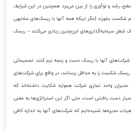
طح، رشد و نوآوری را از بین می‌برد. همچنین در این شرایط،
هم شکست بخورند (مگر اینکه همه آنها با ریسک‌های مشابهی
 یک شغل سرمایه‌گذاری‌های این‌چنین زیادی می‌کنند – ریسک
د شرکت‌های آنها با ریسک دست و پنجه نرم کنند. تصمیماتی
ریسک شکست را به حداقل برسانند، در واقع برای شرکت‌های
مدیران واحد تجاری شرکت همواره شکایت داشته‌اند که
بسیار دست یافتنی است، حتی اگر این استراتژی‌ها به معنی
یات مدیره‌ها شنیده‌ایم که شرکت‌های آنها به اندازه کافی